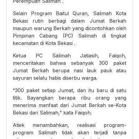
Perempuan Salimah .
Selain Program Baitul Quran, Salimah Kota
Bekasi rutin berbagi dalam Jumat Berkah
maupun warung Berkah yang dicontohkan oleh
Pimpinan Cabang (PC) Salimah di tingkat
kecamatan di Kota Bekasi .
Ketua PC Salimah Jatiasih, Faiqoh,
menceritakan bahwa sebanyak 300 paket
Jumat Berkah berupa nasi lauk pauk atau
sayuran selalu habis diserbu warga.
“300 paket setiap Jumat, dan itu baru di satu
titik. Bayangkan berapa ribu orang yang
menerima manfaat dari Jumat Berkah se-Kota
Bekasi dari Salimah,” kata Faiqoh.
Atiek menambahkan, realisasi program-
program Salimah tidak akan terjadi tanpa