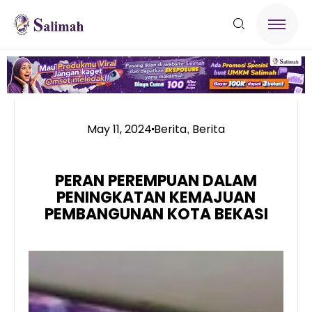
May 11, 2024
Berita
Berita
,
PERAN PEREMPUAN DALAM
PENINGKATAN KEMAJUAN
PEMBANGUNAN KOTA BEKASI