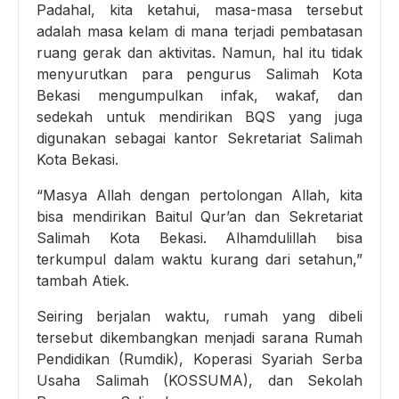
Padahal, kita ketahui, masa-masa tersebut
adalah masa kelam di mana terjadi pembatasan
ruang gerak dan aktivitas. Namun, hal itu tidak
menyurutkan para pengurus Salimah Kota
Bekasi mengumpulkan infak, wakaf, dan
sedekah untuk mendirikan BQS yang juga
digunakan sebagai kantor Sekretariat Salimah
Kota Bekasi.
“Masya Allah dengan pertolongan Allah, kita
bisa mendirikan Baitul Qur’an dan Sekretariat
Salimah Kota Bekasi. Alhamdulillah bisa
terkumpul dalam waktu kurang dari setahun,”
tambah Atiek.
Seiring berjalan waktu, rumah yang dibeli
tersebut dikembangkan menjadi sarana Rumah
Pendidikan (Rumdik), Koperasi Syariah Serba
Usaha Salimah (KOSSUMA), dan Sekolah