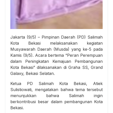
Jakarta (9/5) – Pimpinan Daerah (PD) Salimah
Kota Bekasi melaksanakan kegiatan
Musyawarah Daerah (Musda) yang ke-5 pada
Kamis (9/5). Acara bertema “Peran Perempuan
dalam Peningkatan Kemajuan Pembangunan
Kota Bekasi” dilaksanakan di Graha SS, Grand
Galaxy, Bekasi Selatan.
Ketua PD Salimah Kota Bekasi, Atiek
Sulistiowati, mengatakan bahwa tema tersebut
menunjukkan bahwa Salimah ingin
berkontribusi besar dalam pembangunan Kota
Bekasi.