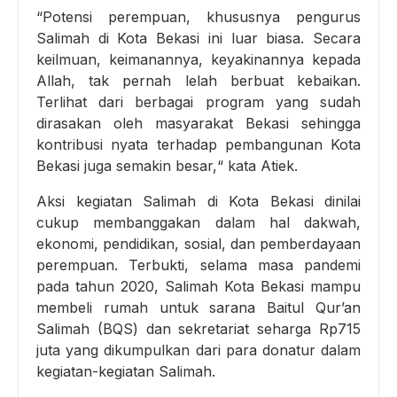
“Potensi perempuan, khususnya pengurus
Salimah di Kota Bekasi ini luar biasa. Secara
keilmuan, keimanannya, keyakinannya kepada
Allah, tak pernah lelah berbuat kebaikan.
Terlihat dari berbagai program yang sudah
dirasakan oleh masyarakat Bekasi sehingga
kontribusi nyata terhadap pembangunan Kota
Bekasi juga semakin besar,“ kata Atiek.
Aksi kegiatan Salimah di Kota Bekasi dinilai
cukup membanggakan dalam hal dakwah,
ekonomi, pendidikan, sosial, dan pemberdayaan
perempuan. Terbukti, selama masa pandemi
pada tahun 2020, Salimah Kota Bekasi mampu
membeli rumah untuk sarana Baitul Qur’an
Salimah (BQS) dan sekretariat seharga Rp715
juta yang dikumpulkan dari para donatur dalam
kegiatan-kegiatan Salimah.