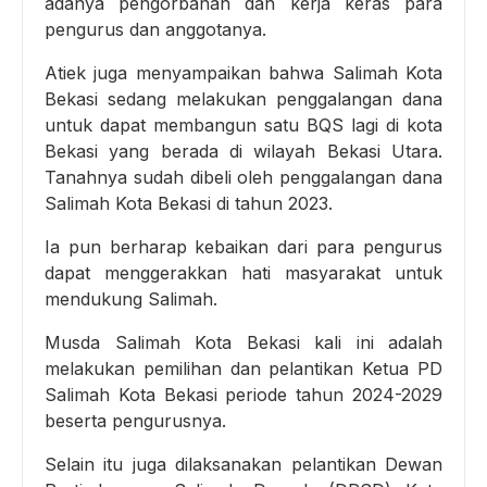
adanya pengorbanan dan kerja keras para
pengurus dan anggotanya.
Atiek juga menyampaikan bahwa Salimah Kota
Bekasi sedang melakukan penggalangan dana
untuk dapat membangun satu BQS lagi di kota
Bekasi yang berada di wilayah Bekasi Utara.
Tanahnya sudah dibeli oleh penggalangan dana
Salimah Kota Bekasi di tahun 2023.
Ia pun berharap kebaikan dari para pengurus
dapat menggerakkan hati masyarakat untuk
mendukung Salimah.
Musda Salimah Kota Bekasi kali ini adalah
melakukan pemilihan dan pelantikan Ketua PD
Salimah Kota Bekasi periode tahun 2024-2029
beserta pengurusnya.
Selain itu juga dilaksanakan pelantikan Dewan