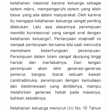
ketahanan nasional karena keluarga sebagai
sistem mikro, mempengaruhi sistem yang lebih
besar yang ada dalam masyarakat. Oleh karena
itu mengapa ketahanan keluarga sangat penting
dilakukan. Lalu apa alasannya perempuan
memiliki korelasional yang sangat erat dengan
ketahanan keluarga?. Pertanyaan imajinatif ini
menjadi pertanyaan bersama kita saat mencoba
memahami keberfungsian perempuan.
Perempuan dalam Islam sangat dijunjung tinggi
harkat dan martabatnya. Dari tangan
perempuan akan lahir generasi-generasi
penerus bangsa. Ibarat sebuah kawah
candradimuka, perempuan dengan kemuliaan
dan keistimewaan yang dimilikinya, mampu
melahirkan generasi hebat pada masanya,
bahkan sebaliknya.
Ketahanan keluarga menurut UU No. 10 Tahun