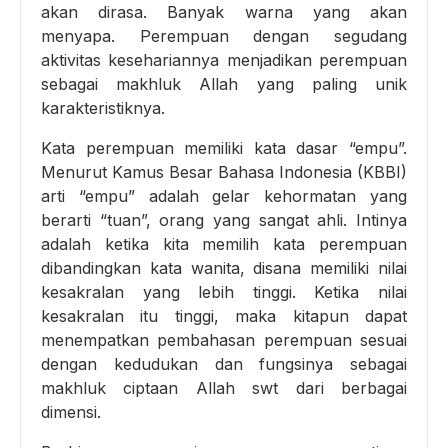
akan dirasa. Banyak warna yang akan
menyapa. Perempuan dengan segudang
aktivitas kesehariannya menjadikan perempuan
sebagai makhluk Allah yang paling unik
karakteristiknya.
Kata perempuan memiliki kata dasar “empu”.
Menurut Kamus Besar Bahasa Indonesia (KBBI)
arti “empu” adalah gelar kehormatan yang
berarti “tuan”, orang yang sangat ahli. Intinya
adalah ketika kita memilih kata perempuan
dibandingkan kata wanita, disana memiliki nilai
kesakralan yang lebih tinggi. Ketika nilai
kesakralan itu tinggi, maka kitapun dapat
menempatkan pembahasan perempuan sesuai
dengan kedudukan dan fungsinya sebagai
makhluk ciptaan Allah swt dari berbagai
dimensi.