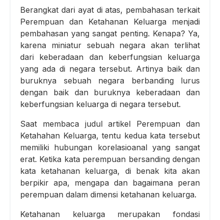
Berangkat dari ayat di atas, pembahasan terkait
Perempuan dan Ketahanan Keluarga menjadi
pembahasan yang sangat penting. Kenapa? Ya,
karena miniatur sebuah negara akan terlihat
dari keberadaan dan keberfungsian keluarga
yang ada di negara tersebut. Artinya baik dan
buruknya sebuah negara berbanding lurus
dengan baik dan buruknya keberadaan dan
keberfungsian keluarga di negara tersebut.
Saat membaca judul artikel Perempuan dan
Ketahahan Keluarga, tentu kedua kata tersebut
memiliki hubungan korelasioanal yang sangat
erat. Ketika kata perempuan bersanding dengan
kata ketahanan keluarga, di benak kita akan
berpikir apa, mengapa dan bagaimana peran
perempuan dalam dimensi ketahanan keluarga.
Ketahanan keluarga merupakan fondasi