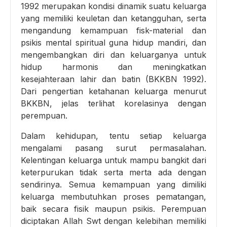
1992 merupakan kondisi dinamik suatu keluarga
yang memiliki keuletan dan ketangguhan, serta
mengandung kemampuan fisk-material dan
psikis mental spiritual guna hidup mandiri, dan
mengembangkan diri dan keluarganya untuk
hidup harmonis dan meningkatkan
kesejahteraan lahir dan batin (BKKBN 1992).
Dari pengertian ketahanan keluarga menurut
BKKBN, jelas terlihat korelasinya dengan
perempuan.
Dalam kehidupan, tentu setiap keluarga
mengalami pasang surut permasalahan.
Kelentingan keluarga untuk mampu bangkit dari
keterpurukan tidak serta merta ada dengan
sendirinya. Semua kemampuan yang dimiliki
keluarga membutuhkan proses pematangan,
baik secara fisik maupun psikis. Perempuan
diciptakan Allah Swt dengan kelebihan memiliki