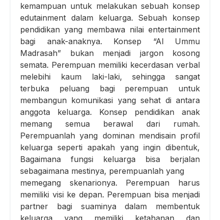
kemampuan untuk melakukan sebuah konsep
edutainment dalam keluarga. Sebuah konsep
pendidikan yang membawa nilai entertainment
bagi anak-anaknya. Konsep “Al Ummu
Madrasah” bukan menjadi jargon kosong
semata. Perempuan memiliki kecerdasan verbal
melebihi kaum laki-laki, sehingga sangat
terbuka peluang bagi perempuan untuk
membangun komunikasi yang sehat di antara
anggota keluarga. Konsep pendidikan anak
memang semua berawal dari rumah.
Perempuanlah yang dominan mendisain profil
keluarga seperti apakah yang ingin dibentuk,
Bagaimana fungsi keluarga bisa berjalan
sebagaimana mestinya, perempuanlah yang
memegang skenarionya. Perempuan harus
memiliki visi ke depan. Perempuan bisa menjadi
partner bagi suaminya dalam membentuk
keluarga yang memiliki ketahanan dan