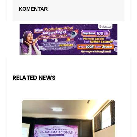
KOMENTAR
RELATED NEWS