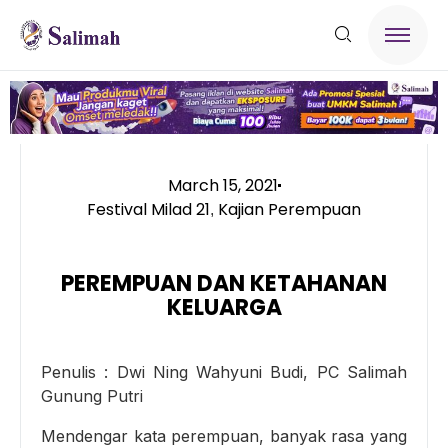
March 15, 2021
Festival Milad 21
Kajian Perempuan
,
PEREMPUAN DAN KETAHANAN
KELUARGA
Penulis : Dwi Ning Wahyuni Budi, PC Salimah
Gunung Putri
Mendengar kata perempuan, banyak rasa yang