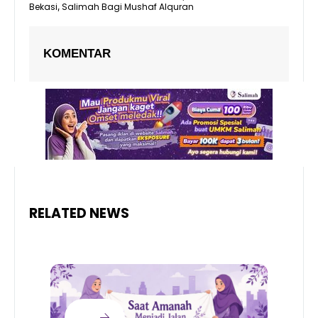
Bekasi
Salimah Bagi Mushaf Alquran
,
KOMENTAR
RELATED NEWS