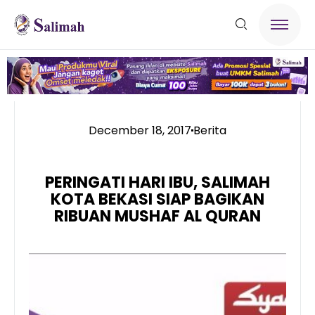
December 18, 2017
Berita
PERINGATI HARI IBU, SALIMAH
KOTA BEKASI SIAP BAGIKAN
RIBUAN MUSHAF AL QURAN