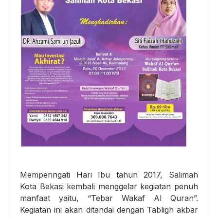
Memperingati Hari Ibu tahun 2017, Salimah
Kota Bekasi kembali menggelar kegiatan penuh
manfaat yaitu, “Tebar Wakaf Al Quran”.
Kegiatan ini akan ditandai dengan Tabligh akbar