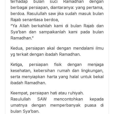
terhadap bulan suci Ramadhan dengan
berbagai persiapan, diantaranya: yang pertama,
berdoa. Rasulullah saw jika sudah masuk bulan
Rajab senantiasa berdoa,
“Ya Allah berkahilah kami di bulan Rajab dan
Sya’ban dan sampaikanlah kami pada bulan
Ramadhan.”
Kedua, persiapan akal dengan mendalami ilmu
yg terkait dengan ibadah Ramadhan.
Ketiga, persiapan fisik dengan menjaga
kesehatan, kebersihan rumah dan lingkungan,
serta menyiapkan harta yang halal untuk bekal
ibadah Ramadhan.
Keempat, persiapan hati atau ruhiyah.
Rasulullah SAW mencontohkan kepada
umatnya dengan memperbanyak puasa di
bulan Sya’ban.