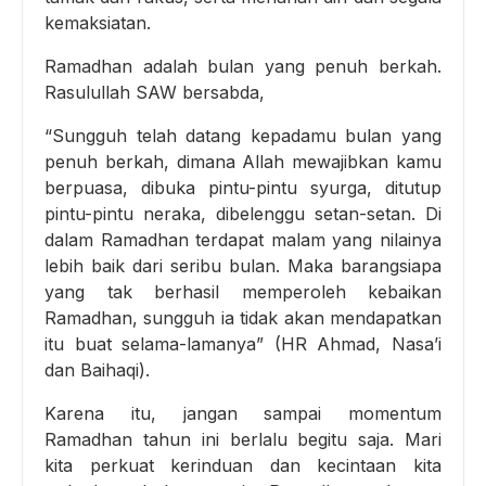
kemaksiatan.
Ramadhan adalah bulan yang penuh berkah.
Rasulullah SAW bersabda,
“Sungguh telah datang kepadamu bulan yang
penuh berkah, dimana Allah mewajibkan kamu
berpuasa, dibuka pintu-pintu syurga, ditutup
pintu-pintu neraka, dibelenggu setan-setan. Di
dalam Ramadhan terdapat malam yang nilainya
lebih baik dari seribu bulan. Maka barangsiapa
yang tak berhasil memperoleh kebaikan
Ramadhan, sungguh ia tidak akan mendapatkan
itu buat selama-lamanya” (HR Ahmad, Nasa’i
dan Baihaqi).
Karena itu, jangan sampai momentum
Ramadhan tahun ini berlalu begitu saja. Mari
kita perkuat kerinduan dan kecintaan kita