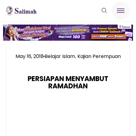
May 16, 2018
Belajar Islam
Kajian Perempuan
,
PERSIAPAN MENYAMBUT
RAMADHAN