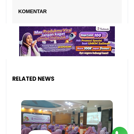
KOMENTAR
RELATED NEWS