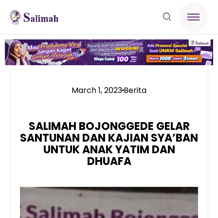
March 1, 2023
Berita
SALIMAH BOJONGGEDE GELAR
SANTUNAN DAN KAJIAN SYA’BAN
UNTUK ANAK YATIM DAN
DHUAFA