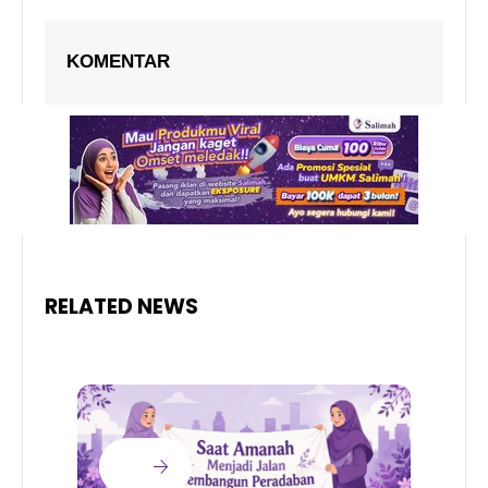
KOMENTAR
RELATED NEWS