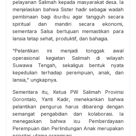
pelayanan Salimah kepada masyarakat desa. Ia
menjelaskan bahwa Sister hadir sebagai wadah
pembinaan bagi ibu-ibu agar tangguh secara
spiritual dan mandiri secara ekonomi,
sementara Salsa bertujuan memastikan para
lansia tetap sehat, produktif, dan bahagia.
“Pelantikan ini menjadi tonggak awal
operasional kegiatan Salimah di wilayah
Suwawa Tengah, sekaligus bentuk nyata
kepedulian terhadap perempuan, anak, dan
lansia,” ungkapnya.
Sementara itu, Ketua PW Salimah Provinsi
Gorontalo, Yanti Kadir, menekankan bahwa
pelantikan pengurus harus dibarengi dengan
semangat pengabdian dan kolaborasi. Ia
menegaskan bahwa isu Pemberdayaan
Perempuan dan Perlindungan Anak merupakan
prioritas utama organisasi.