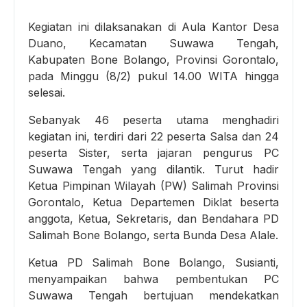
Kegiatan ini dilaksanakan di Aula Kantor Desa
Duano, Kecamatan Suwawa Tengah,
Kabupaten Bone Bolango, Provinsi Gorontalo,
pada Minggu (8/2) pukul 14.00 WITA hingga
selesai.
Sebanyak 46 peserta utama menghadiri
kegiatan ini, terdiri dari 22 peserta Salsa dan 24
peserta Sister, serta jajaran pengurus PC
Suwawa Tengah yang dilantik. Turut hadir
Ketua Pimpinan Wilayah (PW) Salimah Provinsi
Gorontalo, Ketua Departemen Diklat beserta
anggota, Ketua, Sekretaris, dan Bendahara PD
Salimah Bone Bolango, serta Bunda Desa Alale.
Ketua PD Salimah Bone Bolango, Susianti,
menyampaikan bahwa pembentukan PC
Suwawa Tengah bertujuan mendekatkan