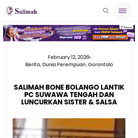
February 12, 2026
Berita
Dunia Perempuan
Gorontalo
,
,
SALIMAH BONE BOLANGO LANTIK
PC SUWAWA TENGAH DAN
LUNCURKAN SISTER & SALSA