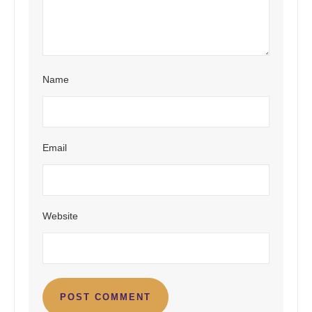
Name
Email
Website