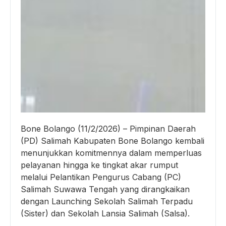
Bone Bolango (11/2/2026) – Pimpinan Daerah
(PD) Salimah Kabupaten Bone Bolango kembali
menunjukkan komitmennya dalam memperluas
pelayanan hingga ke tingkat akar rumput
melalui Pelantikan Pengurus Cabang (PC)
Salimah Suwawa Tengah yang dirangkaikan
dengan Launching Sekolah Salimah Terpadu
(Sister) dan Sekolah Lansia Salimah (Salsa).