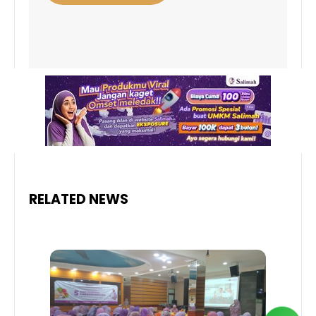
RELATED NEWS