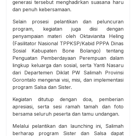
generasi tersebut menghadirkan suasana haru
dan penuh kebersamaan.
Selain prosesi pelantikan dan peluncuran
program, kegiatan juga diisi dengan
penyampaian materi oleh Oktavianita Heling
(Fasilitator Nasional TPPKSP/Kabid PPPA Dinas
Sosial Kabupaten Bone Bolango) tentang
Penguatan Pemberdayaan Perempuan dalam
lingkup keluarga dan sosial, serta Yanti Nasaru
dari Departemen Diklat PW Salimah Provinsi
Gorontalo mengenai visi, misi, dan implementasi
program Salsa dan Sister.
Kegiatan ditutup dengan doa, pemberian
apresiasi, serta sesi ramah tamah dan foto
bersama seluruh peserta dan tamu undangan.
Melalui pelantikan dan launching ini, Salimah
berharap program Sister dan Salsa dapat