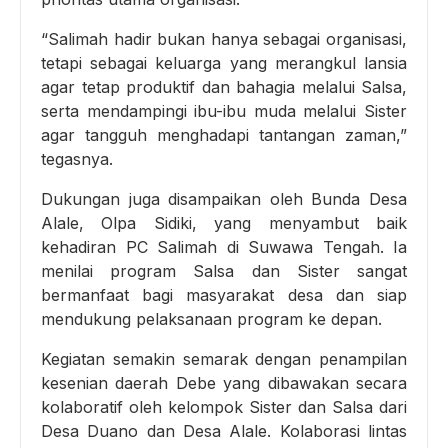
“Salimah hadir bukan hanya sebagai organisasi,
tetapi sebagai keluarga yang merangkul lansia
agar tetap produktif dan bahagia melalui Salsa,
serta mendampingi ibu-ibu muda melalui Sister
agar tangguh menghadapi tantangan zaman,”
tegasnya.
Dukungan juga disampaikan oleh Bunda Desa
Alale, Olpa Sidiki, yang menyambut baik
kehadiran PC Salimah di Suwawa Tengah. Ia
menilai program Salsa dan Sister sangat
bermanfaat bagi masyarakat desa dan siap
mendukung pelaksanaan program ke depan.
Kegiatan semakin semarak dengan penampilan
kesenian daerah Debe yang dibawakan secara
kolaboratif oleh kelompok Sister dan Salsa dari
Desa Duano dan Desa Alale. Kolaborasi lintas