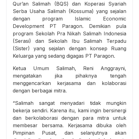
Qur’an Salimah (BQS) dan Koperasi Syariah
Serba Usaha Salimah (Kossuma) yang sejalan
dengan program Islamic Economic
Development PT Paragon. Demikian pula
program Sekolah Pra Nikah Salimah Indonesia
(Serasi) dan Sekolah Ibu Salimah Terpadu
(Sister) yang sejalan dengan konsep Ruang
Keluarga yang sedang digagas PT Paragon.
Ketua Umum Salimah, Reni Anggrayni,
mengatakan jika pihaknya tengah
menggencarkan kerjasama dan kolaborasi
dengan berbagai mitra.
“Salimah sangat menyadari tidak mungkin
bekerja sendiri. Karena itu, kami ingin bersinergi
dan berkolaborasi dengan para mitra untuk
membesar bersama. Kerjasama dibuka oleh
Pimpinan Pusat, dan selanjutnya akan