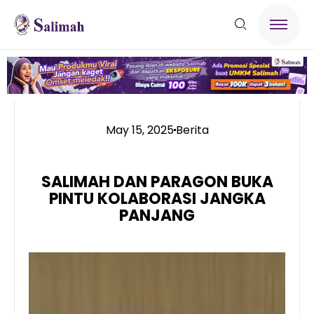
May 15, 2025
Berita
SALIMAH DAN PARAGON BUKA
PINTU KOLABORASI JANGKA
PANJANG