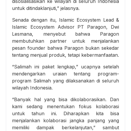
disosialisasikan ke wilayah di seluruh Indonesia
untuk ditindaklanjuti,” jelasnya.
Senada dengan itu, Islamic Ecosystem Lead &
Islamic Ecosystem Advisor PT Paragon, Dwi
Lesmana, menyebut bahwa Paragon
membutuhkan partner untuk menjalankan
pesan founder bahwa Paragon bukan sekedar
tentang menjual produk, tetapi kebermanfaatan.
“Salimah ini paket lengkap,” ucapnya setelah
mendengarkan uraian tentang program-
program Salimah yang dilaksanakan di seluruh
wilayah Indonesia.
“Banyak hal yang bisa dikolaborasikan. Dan
kami sedang menentukan fokus kolaborasi
untuk tahun ini. Diharapkan kita bisa
menjalankan kolaborasi jangka panjang yang
memiliki dampak berkelanjutan,” sambut