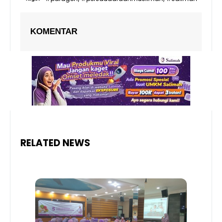
KOMENTAR
RELATED NEWS