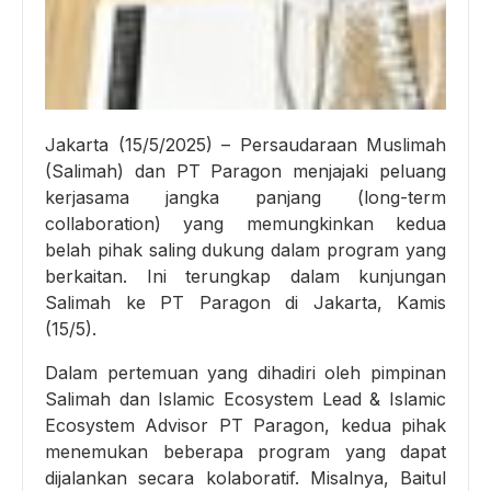
Jakarta (15/5/2025) – Persaudaraan Muslimah
(Salimah) dan PT Paragon menjajaki peluang
kerjasama jangka panjang (long-term
collaboration) yang memungkinkan kedua
belah pihak saling dukung dalam program yang
berkaitan. Ini terungkap dalam kunjungan
Salimah ke PT Paragon di Jakarta, Kamis
(15/5).
Dalam pertemuan yang dihadiri oleh pimpinan
Salimah dan Islamic Ecosystem Lead & Islamic
Ecosystem Advisor PT Paragon, kedua pihak
menemukan beberapa program yang dapat
dijalankan secara kolaboratif. Misalnya, Baitul