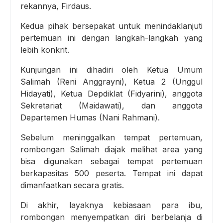
rekannya, Firdaus.
Kedua pihak bersepakat untuk menindaklanjuti
pertemuan ini dengan langkah-langkah yang
lebih konkrit.
Kunjungan ini dihadiri oleh Ketua Umum
Salimah (Reni Anggrayni), Ketua 2 (Unggul
Hidayati), Ketua Depdiklat (Fidyarini), anggota
Sekretariat (Maidawati), dan anggota
Departemen Humas (Nani Rahmani).
Sebelum meninggalkan tempat pertemuan,
rombongan Salimah diajak melihat area yang
bisa digunakan sebagai tempat pertemuan
berkapasitas 500 peserta. Tempat ini dapat
dimanfaatkan secara gratis.
Di akhir, layaknya kebiasaan para ibu,
rombongan menyempatkan diri berbelanja di