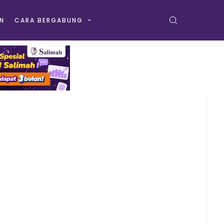
N
CARA BERGABUNG