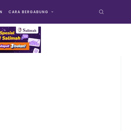
N
CARA BERGABUNG