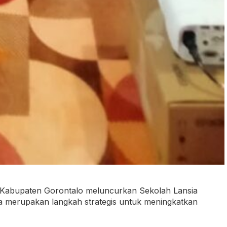
 Kabupaten Gorontalo meluncurkan Sekolah Lansia
sa merupakan langkah strategis untuk meningkatkan