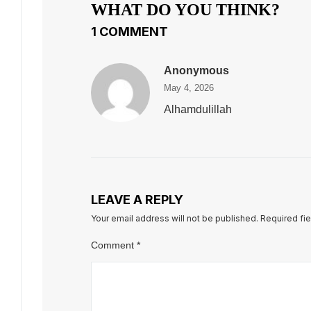
WHAT DO YOU THINK?
1 COMMENT
Anonymous
May 4, 2026
Alhamdulillah
LEAVE A REPLY
Your email address will not be published.
Required fi
Comment
*