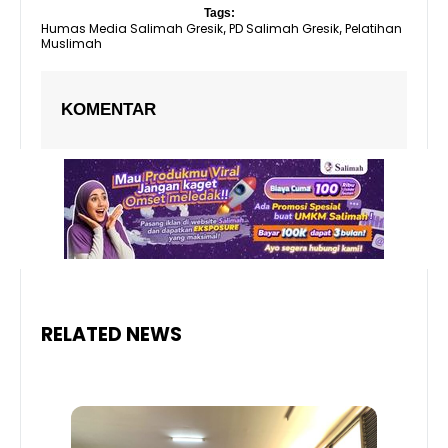
Tags:
Humas Media Salimah Gresik
PD Salimah Gresik
Pelatihan
,
,
Muslimah
KOMENTAR
RELATED NEWS