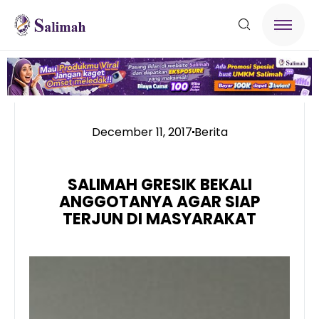
December 11, 2017
Berita
SALIMAH GRESIK BEKALI
ANGGOTANYA AGAR SIAP
TERJUN DI MASYARAKAT