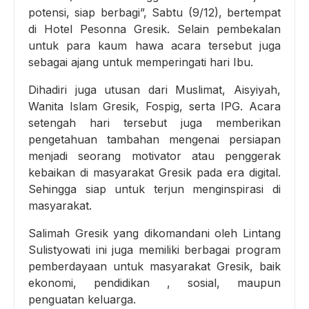
potensi, siap berbagi”, Sabtu (9/12), bertempat
di Hotel Pesonna Gresik. Selain pembekalan
untuk para kaum hawa acara tersebut juga
sebagai ajang untuk memperingati hari Ibu.
Dihadiri juga utusan dari Muslimat, Aisyiyah,
Wanita Islam Gresik, Fospig, serta IPG. Acara
setengah hari tersebut juga memberikan
pengetahuan tambahan mengenai persiapan
menjadi seorang motivator atau penggerak
kebaikan di masyarakat Gresik pada era digital.
Sehingga siap untuk terjun menginspirasi di
masyarakat.
Salimah Gresik yang dikomandani oleh Lintang
Sulistyowati ini juga memiliki berbagai program
pemberdayaan untuk masyarakat Gresik, baik
ekonomi, pendidikan , sosial, maupun
penguatan keluarga.