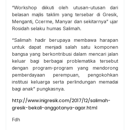
“Workshop diikuti oleh utusan-utusan dari
belasan majlis taklim yang tersebar di Gresik,
Menganti, Ccerme, Manyar dan sekitarnya” ujar
Rosidah selaku humas Salimah.
“Salimah hadir berupaya membawa harapan
untuk dapat menjadi salah satu komponen
bangsa yang berkontribusi dalam mencari jalan
keluar bagi berbagai problematika tersebut
dengan program-program yang mendorong
pemberdayaan perempuan, pengokohkan
institusi keluarga serta perlindungan memadai
bagi anak” pungkasnya.
http://www.inigresik.com/2017/12/salimah-
gresik-bekali-anggotanya-agar.html
Fdh