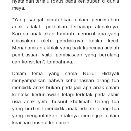
nyata dan terlalu fokus pada kehidupan di dunia
maya.
“Yang sangat dibutuhkan dalam pengasuhan
anak adalah perhatian terhadap akhlaknya.
Karena anak akan tumbuh menurut apa yang
dibiasakan oleh pendidiknya ketika kecil.
Menanamkan akhlak yang baik kuncinya adalah
pembiasaan yaitu pembiasaan yang berulang
dan konsisten”, tambahnya.
Dalam tema yang sama Nurul Hidayati
menyampaikan bahwa keberhasilan orang tua
mendidik anak bukan pada jadi apa anak dalam
konteks keduniawian tetapi terletak pada akhir
usia anak yaitu husnul khotimah. Orang tua
yang berhasil mendidik anak adalah orang tua
yang mengantarkan anaknya meninggal dalam
keadaan husnul khotimah.