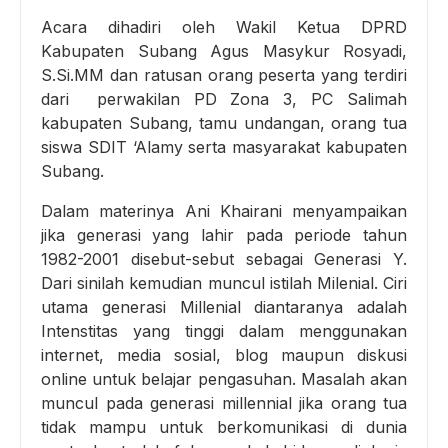
Acara dihadiri oleh Wakil Ketua DPRD
Kabupaten Subang Agus Masykur Rosyadi,
S.Si.MM dan ratusan orang peserta yang terdiri
dari perwakilan PD Zona 3, PC Salimah
kabupaten Subang, tamu undangan, orang tua
siswa SDIT ‘Alamy serta masyarakat kabupaten
Subang.
Dalam materinya Ani Khairani menyampaikan
jika generasi yang lahir pada periode tahun
1982-2001 disebut-sebut sebagai Generasi Y.
Dari sinilah kemudian muncul istilah Milenial. Ciri
utama generasi Millenial diantaranya adalah
Intenstitas yang tinggi dalam menggunakan
internet, media sosial, blog maupun diskusi
online untuk belajar pengasuhan. Masalah akan
muncul pada generasi millennial jika orang tua
tidak mampu untuk berkomunikasi di dunia