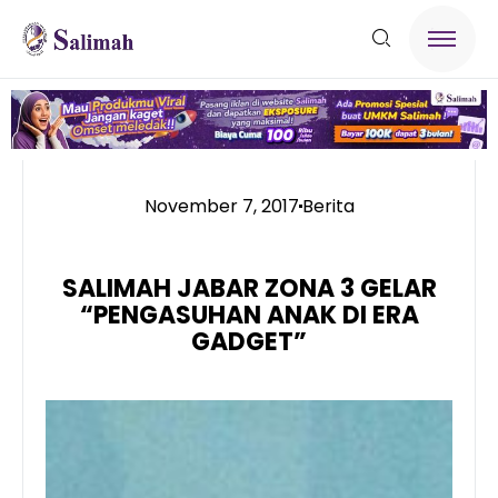
November 7, 2017
Berita
SALIMAH JABAR ZONA 3 GELAR
“PENGASUHAN ANAK DI ERA
GADGET”