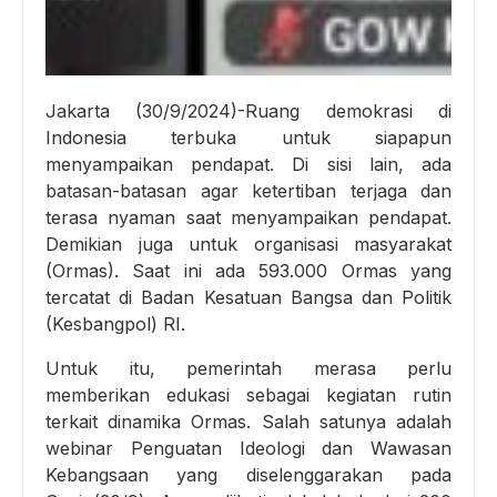
Jakarta (30/9/2024)-Ruang demokrasi di
Indonesia terbuka untuk siapapun
menyampaikan pendapat. Di sisi lain, ada
batasan-batasan agar ketertiban terjaga dan
terasa nyaman saat menyampaikan pendapat.
Demikian juga untuk organisasi masyarakat
(Ormas). Saat ini ada 593.000 Ormas yang
tercatat di Badan Kesatuan Bangsa dan Politik
(Kesbangpol) RI.
Untuk itu, pemerintah merasa perlu
memberikan edukasi sebagai kegiatan rutin
terkait dinamika Ormas. Salah satunya adalah
webinar Penguatan Ideologi dan Wawasan
Kebangsaan yang diselenggarakan pada