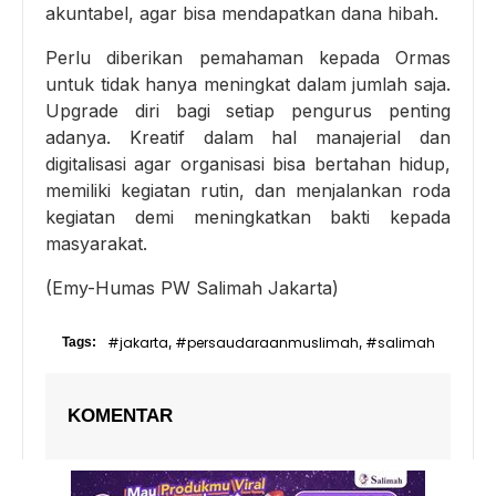
akuntabel, agar bisa mendapatkan dana hibah.
Perlu diberikan pemahaman kepada Ormas
untuk tidak hanya meningkat dalam jumlah saja.
Upgrade diri bagi setiap pengurus penting
adanya. Kreatif dalam hal manajerial dan
digitalisasi agar organisasi bisa bertahan hidup,
memiliki kegiatan rutin, dan menjalankan roda
kegiatan demi meningkatkan bakti kepada
masyarakat.
(Emy-Humas PW Salimah Jakarta)
#jakarta
#persaudaraanmuslimah
#salimah
Tags:
,
,
KOMENTAR