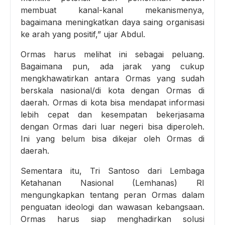
membuat kanal-kanal mekanismenya,
bagaimana meningkatkan daya saing organisasi
ke arah yang positif,” ujar Abdul.
Ormas harus melihat ini sebagai peluang.
Bagaimana pun, ada jarak yang cukup
mengkhawatirkan antara Ormas yang sudah
berskala nasional/di kota dengan Ormas di
daerah. Ormas di kota bisa mendapat informasi
lebih cepat dan kesempatan bekerjasama
dengan Ormas dari luar negeri bisa diperoleh.
Ini yang belum bisa dikejar oleh Ormas di
daerah.
Sementara itu, Tri Santoso dari Lembaga
Ketahanan Nasional (Lemhanas) RI
mengungkapkan tentang peran Ormas dalam
penguatan ideologi dan wawasan kebangsaan.
Ormas harus siap menghadirkan solusi