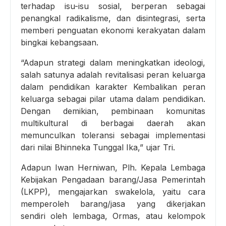
terhadap isu-isu sosial, berperan sebagai
penangkal radikalisme, dan disintegrasi, serta
memberi penguatan ekonomi kerakyatan dalam
bingkai kebangsaan.
“Adapun strategi dalam meningkatkan ideologi,
salah satunya adalah revitalisasi peran keluarga
dalam pendidikan karakter Kembalikan peran
keluarga sebagai pilar utama dalam pendidikan.
Dengan demikian, pembinaan komunitas
multikultural di berbagai daerah akan
memunculkan toleransi sebagai implementasi
dari nilai Bhinneka Tunggal Ika,” ujar Tri.
Adapun Iwan Herniwan, Plh. Kepala Lembaga
Kebijakan Pengadaan barang/Jasa Pemerintah
(LKPP), mengajarkan swakelola, yaitu cara
memperoleh barang/jasa yang dikerjakan
sendiri oleh lembaga, Ormas, atau kelompok