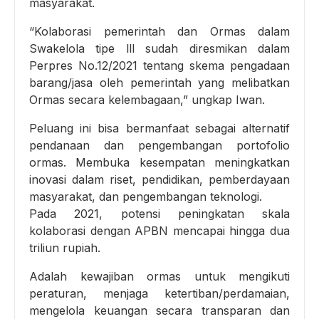
masyarakat.
“Kolaborasi pemerintah dan Ormas dalam
Swakelola tipe lll sudah diresmikan dalam
Perpres No.12/2021 tentang skema pengadaan
barang/jasa oleh pemerintah yang melibatkan
Ormas secara kelembagaan,” ungkap Iwan.
Peluang ini bisa bermanfaat sebagai alternatif
pendanaan dan pengembangan portofolio
ormas. Membuka kesempatan meningkatkan
inovasi dalam riset, pendidikan, pemberdayaan
masyarakat, dan pengembangan teknologi.
Pada 2021, potensi peningkatan skala
kolaborasi dengan APBN mencapai hingga dua
triliun rupiah.
Adalah kewajiban ormas untuk mengikuti
peraturan, menjaga ketertiban/perdamaian,
mengelola keuangan secara transparan dan