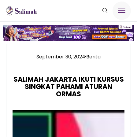
September 30, 2024
Berita
SALIMAH JAKARTA IKUTI KURSUS
SINGKAT PAHAMI ATURAN
ORMAS