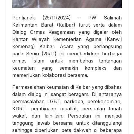
Pontianak (25/11/2024) – PW Salimah
Kalimantan Barat (Kalbar) turut serta dalam
Dialog Ormas Keagamaan yang digelar oleh
Kantor Wilayah Kementerian Agama (Kanwil
Kemenag) Kalbar. Acara yang berlangsung
pada Senin (25/11) ini menghadirkan berbagai
ormas Islam untuk membahas tantangan
keumatan yang semakin kompleks dan
memerlukan kolaborasi bersama.
Permasalahan keumatan di Kalbar yang dibahas
dalam dialog ini sangat beragam. Di antaranya
permasalahan LGBT, narkoba, perekonomian,
KDRT, pembinaan muallaf, persoalan tanah
wakaf, dan lain-lain. Persoalan ini menjadi
tanggung jawab bersama untuk ditanggulangi
sehingga diperlukan peta dakwah di beberapa