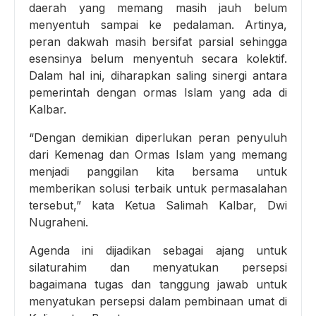
daerah yang memang masih jauh belum
menyentuh sampai ke pedalaman. Artinya,
peran dakwah masih bersifat parsial sehingga
esensinya belum menyentuh secara kolektif.
Dalam hal ini, diharapkan saling sinergi antara
pemerintah dengan ormas Islam yang ada di
Kalbar.
“Dengan demikian diperlukan peran penyuluh
dari Kemenag dan Ormas Islam yang memang
menjadi panggilan kita bersama untuk
memberikan solusi terbaik untuk permasalahan
tersebut,” kata Ketua Salimah Kalbar, Dwi
Nugraheni.
Agenda ini dijadikan sebagai ajang untuk
silaturahim dan menyatukan persepsi
bagaimana tugas dan tanggung jawab untuk
menyatukan persepsi dalam pembinaan umat di