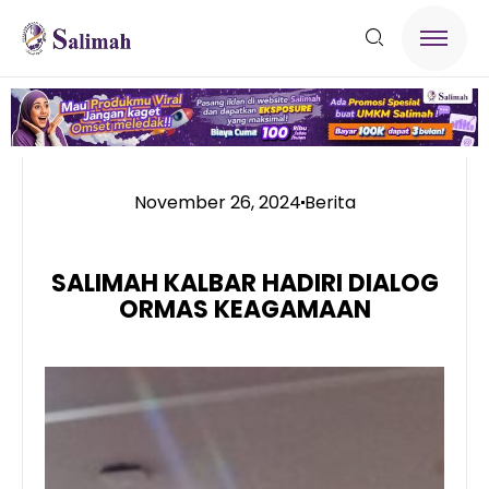
November 26, 2024
Berita
SALIMAH KALBAR HADIRI DIALOG
ORMAS KEAGAMAAN