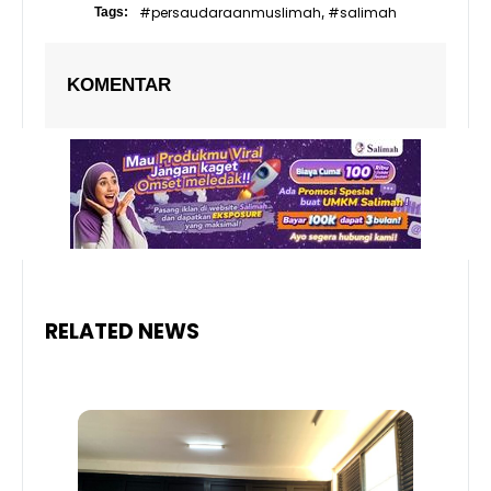
#persaudaraanmuslimah
#salimah
Tags:
,
KOMENTAR
RELATED NEWS