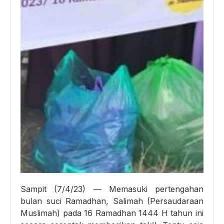
Sampit (7/4/23) — Memasuki pertengahan
bulan suci Ramadhan, Salimah (Persaudaraan
Muslimah) pada 16 Ramadhan 1444 H tahun ini