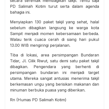
secara serentak membagikan takjil. Tentu saja
PD Salimah Kotim turut serta dalam agenda
bahagia ini.
Menyiapkan 130 paket takjil yang sehat, halal
sebelum dibagikan langsung ke warga kota
Sampit menjadi momen kebersamaan berbeda.
Walau terik cuaca cerah di siang hari pukul
13.00 WIB mengiringi perjalanan.
Tiba di lokasi, area persimpangan Bundaran
Tidar, Jl. Cilik Riwut, satu demi satu paket takjil
dibagikan. Pengendara yang berhenti di
persimpangan bundaran ini menjadi target
utama. Mereka sangat antusias menerima takjil
berkemasan ungu yang berisikan makanan dan
minuman berbuka puasa yang diberikan.
Rn (Humas PD Salimah Kotim)