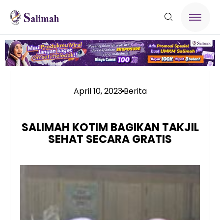
April 10, 2023
Berita
SALIMAH KOTIM BAGIKAN TAKJIL
SEHAT SECARA GRATIS