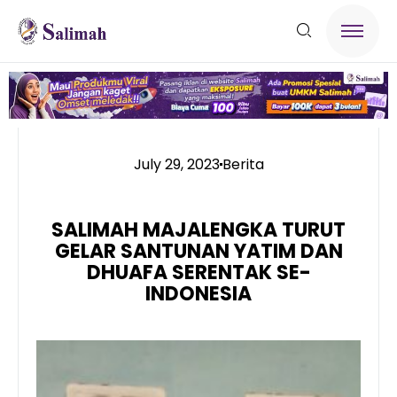
July 29, 2023
Berita
SALIMAH MAJALENGKA TURUT
GELAR SANTUNAN YATIM DAN
DHUAFA SERENTAK SE-
INDONESIA