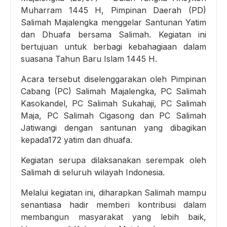
Muharram 1445 H, Pimpinan Daerah (PD)
Salimah Majalengka menggelar Santunan Yatim
dan Dhuafa bersama Salimah. Kegiatan ini
bertujuan untuk berbagi kebahagiaan dalam
suasana Tahun Baru Islam 1445 H.
Acara tersebut diselenggarakan oleh Pimpinan
Cabang (PC) Salimah Majalengka, PC Salimah
Kasokandel, PC Salimah Sukahaji, PC Salimah
Maja, PC Salimah Cigasong dan PC Salimah
Jatiwangi dengan santunan yang dibagikan
kepada172 yatim dan dhuafa.
Kegiatan serupa dilaksanakan serempak oleh
Salimah di seluruh wilayah Indonesia.
Melalui kegiatan ini, diharapkan Salimah mampu
senantiasa hadir memberi kontribusi dalam
membangun masyarakat yang lebih baik,