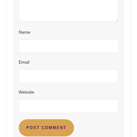
Name
Email
Website