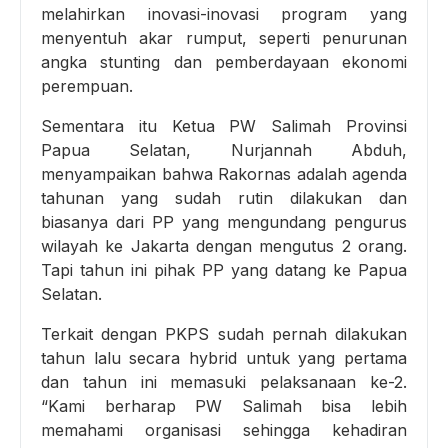
melahirkan inovasi-inovasi program yang
menyentuh akar rumput, seperti penurunan
angka stunting dan pemberdayaan ekonomi
perempuan.
Sementara itu Ketua PW Salimah Provinsi
Papua Selatan, Nurjannah Abduh,
menyampaikan bahwa Rakornas adalah agenda
tahunan yang sudah rutin dilakukan dan
biasanya dari PP yang mengundang pengurus
wilayah ke Jakarta dengan mengutus 2 orang.
Tapi tahun ini pihak PP yang datang ke Papua
Selatan.
Terkait dengan PKPS sudah pernah dilakukan
tahun lalu secara hybrid untuk yang pertama
dan tahun ini memasuki pelaksanaan ke-2.
“Kami berharap PW Salimah bisa lebih
memahami organisasi sehingga kehadiran