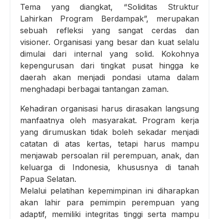
Tema yang diangkat, “Soliditas Struktur
Lahirkan Program Berdampak”, merupakan
sebuah refleksi yang sangat cerdas dan
visioner. Organisasi yang besar dan kuat selalu
dimulai dari internal yang solid. Kokohnya
kepengurusan dari tingkat pusat hingga ke
daerah akan menjadi pondasi utama dalam
menghadapi berbagai tantangan zaman.
Kehadiran organisasi harus dirasakan langsung
manfaatnya oleh masyarakat. Program kerja
yang dirumuskan tidak boleh sekadar menjadi
catatan di atas kertas, tetapi harus mampu
menjawab persoalan riil perempuan, anak, dan
keluarga di Indonesia, khususnya di tanah
Papua Selatan.
Melalui pelatihan kepemimpinan ini diharapkan
akan lahir para pemimpin perempuan yang
adaptif, memiliki integritas tinggi serta mampu