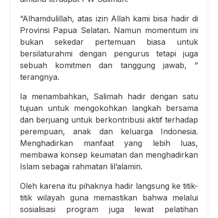
“Alhamdulillah, atas izin Allah kami bisa hadir di
Provinsi Papua Selatan. Namun momentum ini
bukan sekedar pertemuan biasa untuk
bersilaturahmi dengan pengurus tetapi juga
sebuah komitmen dan tanggung jawab, ”
terangnya.
Ia menambahkan, Salimah hadir dengan satu
tujuan untuk mengokohkan langkah bersama
dan berjuang untuk berkontribusi aktif terhadap
perempuan, anak dan keluarga Indonesia.
Menghadirkan manfaat yang lebih luas,
membawa konsep keumatan dan menghadirkan
Islam sebagai rahmatan lil’alamin.
Oleh karena itu pihaknya hadir langsung ke titik-
titik wilayah guna memastikan bahwa melalui
sosialisasi program juga lewat pelatihan