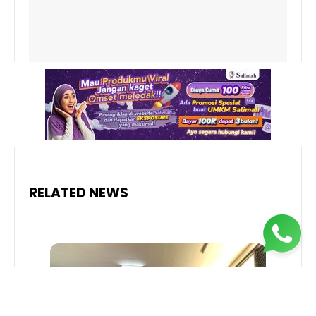
RELATED NEWS