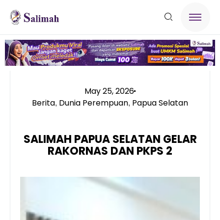
May 25, 2026
Berita
Dunia Perempuan
Papua Selatan
,
,
SALIMAH PAPUA SELATAN GELAR
RAKORNAS DAN PKPS 2