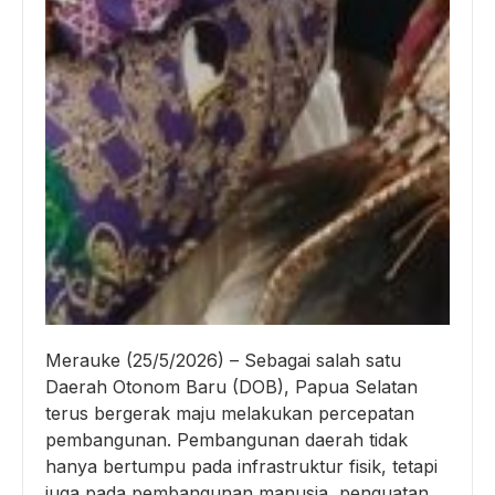
Merauke (25/5/2026) – Sebagai salah satu
Daerah Otonom Baru (DOB), Papua Selatan
terus bergerak maju melakukan percepatan
pembangunan. Pembangunan daerah tidak
hanya bertumpu pada infrastruktur fisik, tetapi
juga pada pembangunan manusia, penguatan