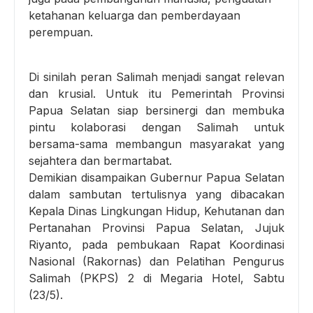
ketahanan keluarga dan pemberdayaan
perempuan.
Di sinilah peran Salimah menjadi sangat relevan
dan krusial. Untuk itu Pemerintah Provinsi
Papua Selatan siap bersinergi dan membuka
pintu kolaborasi dengan Salimah untuk
bersama-sama membangun masyarakat yang
sejahtera dan bermartabat.
Demikian disampaikan Gubernur Papua Selatan
dalam sambutan tertulisnya yang dibacakan
Kepala Dinas Lingkungan Hidup, Kehutanan dan
Pertanahan Provinsi Papua Selatan, Jujuk
Riyanto, pada pembukaan Rapat Koordinasi
Nasional (Rakornas) dan Pelatihan Pengurus
Salimah (PKPS) 2 di Megaria Hotel, Sabtu
(23/5).