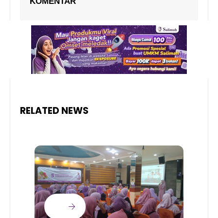
KOMENTAR
RELATED NEWS