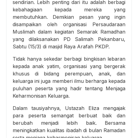
sendirian. Lebih penting dari itu adalah berbagi
kebahagiaan kepada mereka yang
membutuhkan. Demikian pesan yang ingin
disampaikan oleh organisasi Persaudaraan
Muslimah dalam kegiatan Semarak Ramadhan
yang dilaksanakan PD Salimah Pekanbaru,
Sabtu (15/3) di masjid Raya Arafah PKDP.
Tidak hanya sekedar berbagi bingkisan lebaran
kepada anak yatim, organisasi yang bergerak
khusus di bidang perempuan, anak, dan
keluarga ini juga memberi ilmu berharga kepada
puluhan peserta yang hadir tentang Menjaga
Keharmonisan Keluarga.
Dalam tausiyahnya, Ustazah Eliza mengajak
para peserta semangat berbuat baik dan
berubah menjadi lebih baik. Bersama
meningkatkan kualitas ibadah di bulan Ramadan
serta menjaga keharmonisan keluarga.