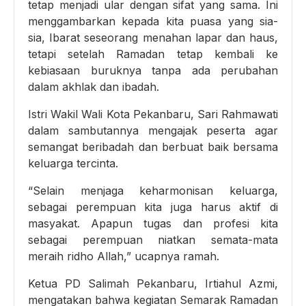
tetap menjadi ular dengan sifat yang sama. Ini
menggambarkan kepada kita puasa yang sia-
sia, Ibarat seseorang menahan lapar dan haus,
tetapi setelah Ramadan tetap kembali ke
kebiasaan buruknya tanpa ada perubahan
dalam akhlak dan ibadah.
Istri Wakil Wali Kota Pekanbaru, Sari Rahmawati
dalam sambutannya mengajak peserta agar
semangat beribadah dan berbuat baik bersama
keluarga tercinta.
“Selain menjaga keharmonisan keluarga,
sebagai perempuan kita juga harus aktif di
masyakat. Apapun tugas dan profesi kita
sebagai perempuan niatkan semata-mata
meraih ridho Allah,” ucapnya ramah.
Ketua PD Salimah Pekanbaru, Irtiahul Azmi,
mengatakan bahwa kegiatan Semarak Ramadan