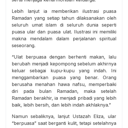
Lebih lanjut ia memberikan ilustrasi puasa
Ramadan yang setiap tahun dilaksanakan oleh
seluruh umat islam di seluruh dunia seperti
puasa ular dan puasa ulat. Ilustrasi ini memiliki
makna mendalam dalam perjalanan spiritual
seseorang.
“Ulat berpuasa dengan berhenti makan, lalu
berubah menjadi kepompong sebelum akhirnya
keluar sebagai kupu-kupu yang indah. Ini
menggambarkan puasa yang benar. Orang
berusaha menahan hawa nafsu, memperbaiki
diri pada bulan Ramadan, maka setelah
Ramadan berakhir, ia menjadi pribadi yang lebih
baik, lebih bersih, dan lebih indah akhlaknya.”
Namun sebaliknya, lanjut Ustazah Eliza, ular
“berpuasa” saat berganti kulit, tetapi setelahnya