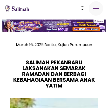
March 16, 2025
Berita
Kajian Perempuan
,
SALIMAH PEKANBARU
LAKSANAKAN SEMARAK
RAMADAN DAN BERBAGI
KEBAHAGIAAN BERSAMA ANAK
YATIM