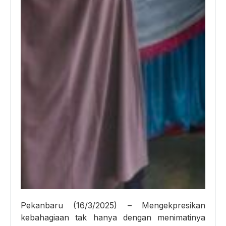
Pekanbaru (16/3/2025) – Mengekpresikan
kebahagiaan tak hanya dengan menimatinya