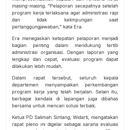
masing-masing. “Pelaporan secepatnya setelah
program kerja terlaksana agar administrasi rapi
dan tidak kelimpungan saat
pertanggungjawaban,” kata Era.
Era menegaskan ketepatan pelaporan menjadi
bagian penting dalam mendukung tertib
administrasi organisasi. Dengan laporan yang
lengkap dan cepat, evaluasi program dapat
dilakukan lebih mudah.
Dalam rapat tersebut, seluruh kepala
departemen menyampaikan perkembangan
program kerja yang telah berjalan. Selain itu,
berbagai kendala di lapangan juga dibahas
bersama untuk mencari solusi terbaik.
Ketua PD Salimah Sintang, Widarti, mengatakan
rapat pleno ini digelar sebagai sarana evaluasi