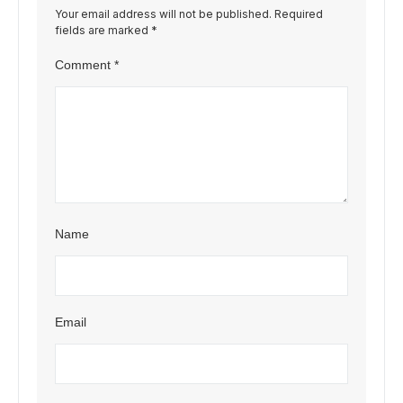
Your email address will not be published.
Required
fields are marked
*
Comment
*
Name
Email