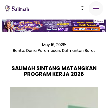
May 16, 2026
Berita
Dunia Perempuan
Kalimantan Barat
,
,
SALIMAH SINTANG MATANGKAN
PROGRAM KERJA 2026