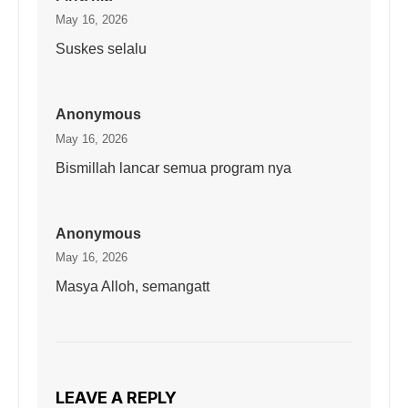
May 16, 2026
Suskes selalu
Anonymous
May 16, 2026
Bismillah lancar semua program nya
Anonymous
May 16, 2026
Masya Alloh, semangatt
LEAVE A REPLY