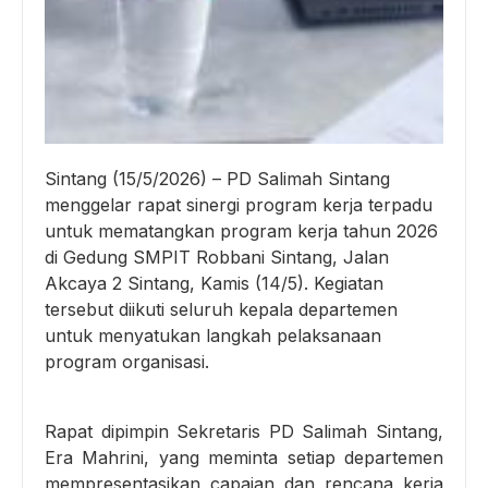
Sintang (15/5/2026) – PD Salimah Sintang
menggelar rapat sinergi program kerja terpadu
untuk mematangkan program kerja tahun 2026
di Gedung SMPIT Robbani Sintang, Jalan
Akcaya 2 Sintang, Kamis (14/5). Kegiatan
tersebut diikuti seluruh kepala departemen
untuk menyatukan langkah pelaksanaan
program organisasi.
Rapat dipimpin Sekretaris PD Salimah Sintang,
Era Mahrini, yang meminta setiap departemen
mempresentasikan capaian dan rencana kerja