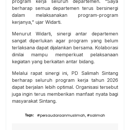
program kerja seluruh departemen. “Saya
berharap semua departemen terus bersinergi
dalam melaksanakan program-program
kerjanya,” ujar Widarti.
Menurut Widarti, sinergi antar departemen
sangat diperlukan agar program yang belum
terlaksana dapat dijalankan bersama. Kolaborasi
dinilai mampu memperkuat pelaksanaan
kegiatan yang berkaitan antar bidang.
Melalui rapat sinergi ini, PD Salimah Sintang
berharap seluruh program kerja tahun 2026
dapat berjalan lebih optimal. Organisasi tersebut
juga ingin terus memberikan manfaat nyata bagi
masyarakat Sintang.
#persaudaraanmuslimah
#salimah
Tags:
,