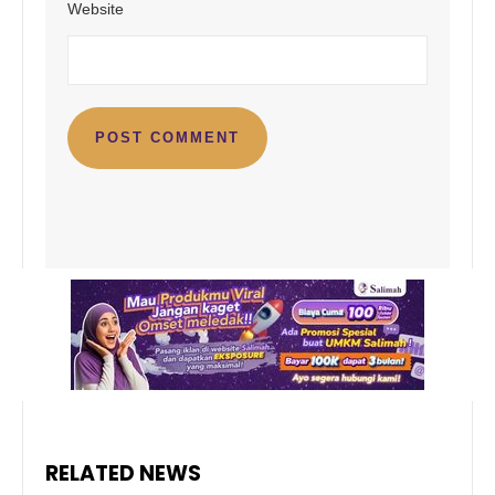
Website
RELATED NEWS