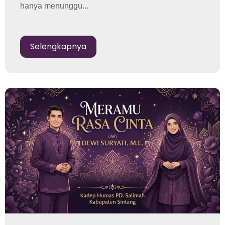
hanya menunggu...
Selengkapnya