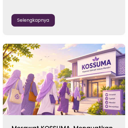
Selengkapnya