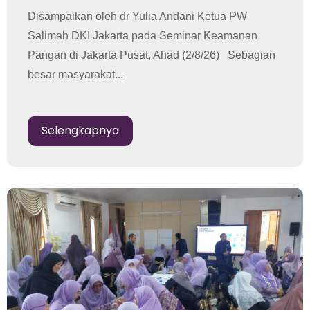
Disampaikan oleh dr Yulia Andani Ketua PW
Salimah DKI Jakarta pada Seminar Keamanan
Pangan di Jakarta Pusat, Ahad (2/8/26) Sebagian
besar masyarakat...
Selengkapnya