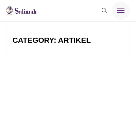
CATEGORY: ARTIKEL