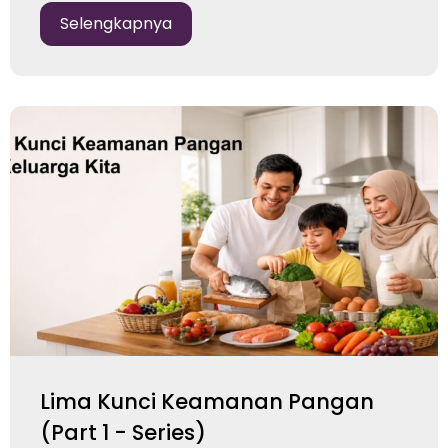
Selengkapnya
Lima Kunci Keamanan Pangan
(Part 1 - Series)