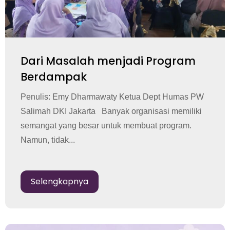
Dari Masalah menjadi Program
Berdampak
Penulis: Emy Dharmawaty Ketua Dept Humas PW
Salimah DKI Jakarta Banyak organisasi memiliki
semangat yang besar untuk membuat program.
Namun, tidak...
Selengkapnya