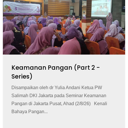
Keamanan Pangan (Part 2 -
Series)
Disampaikan oleh dr Yulia Andani Ketua PW
Salimah DKI Jakarta pada Seminar Keamanan
Pangan di Jakarta Pusat, Ahad (2/8/26) Kenali
Bahaya Pangan...