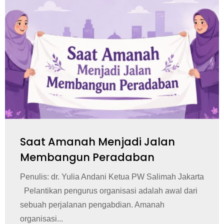
Saat Amanah Menjadi Jalan
Membangun Peradaban
Penulis: dr. Yulia Andani Ketua PW Salimah Jakarta
Pelantikan pengurus organisasi adalah awal dari
sebuah perjalanan pengabdian. Amanah
organisasi...