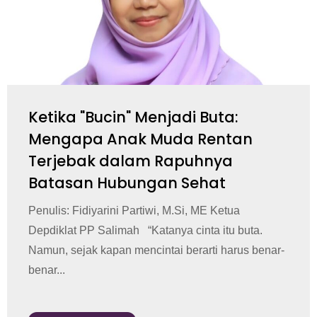
Ketika "Bucin" Menjadi Buta:
Mengapa Anak Muda Rentan
Terjebak dalam Rapuhnya
Batasan Hubungan Sehat
Penulis: Fidiyarini Partiwi, M.Si, ME Ketua
Depdiklat PP Salimah “Katanya cinta itu buta.
Namun, sejak kapan mencintai berarti harus benar-
benar...