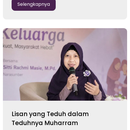
Selengkapnya
Lisan yang Teduh dalam
Teduhnya Muharram