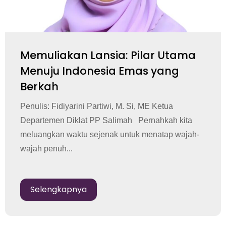
Memuliakan Lansia: Pilar Utama
Menuju Indonesia Emas yang
Berkah
Penulis: Fidiyarini Partiwi, M. Si, ME Ketua
Departemen Diklat PP Salimah Pernahkah kita
meluangkan waktu sejenak untuk menatap wajah-
wajah penuh...
Selengkapnya