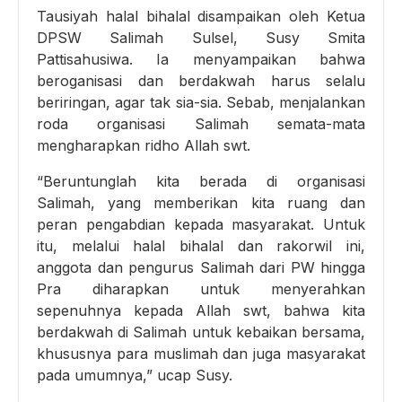
Tausiyah halal bihalal disampaikan oleh Ketua
DPSW Salimah Sulsel, Susy Smita
Pattisahusiwa. Ia menyampaikan bahwa
beroganisasi dan berdakwah harus selalu
beriringan, agar tak sia-sia. Sebab, menjalankan
roda organisasi Salimah semata-mata
mengharapkan ridho Allah swt.
“Beruntunglah kita berada di organisasi
Salimah, yang memberikan kita ruang dan
peran pengabdian kepada masyarakat. Untuk
itu, melalui halal bihalal dan rakorwil ini,
anggota dan pengurus Salimah dari PW hingga
Pra diharapkan untuk menyerahkan
sepenuhnya kepada Allah swt, bahwa kita
berdakwah di Salimah untuk kebaikan bersama,
khususnya para muslimah dan juga masyarakat
pada umumnya,” ucap Susy.