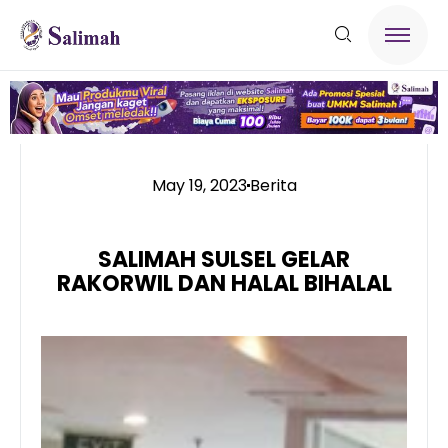
May 19, 2023
Berita
SALIMAH SULSEL GELAR
RAKORWIL DAN HALAL BIHALAL