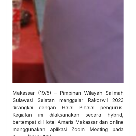
Makassar (19/5) – Pimpinan Wilayah Salimah
Sulawesi Selatan menggelar Rakorwil 2023
dirangkai dengan Halal Bihalal pengurus.
Kegiatan ini dilaksanakan secara hybrid,
bertempat di Hotel Amaris Makassar dan online
menggunakan aplikasi Zoom Meeting pada