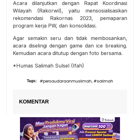
Acara dilanjutkan dengan Rapat Koordinasi
Wilayah (Rakorwil), yaitu mensosialisasikan
rekomendasi Rakornas 2023, pemaparan
program kerja PW, dan konsolidasi.
Agar semakin seru dan tidak membosankan,
acara diselingi dengan game dan ice breaking.
Kemudian acara ditutup dengan foto bersama.
*Humas Salimah Sulsel (Ifah)
#persaudaraanmuslimah
#salimah
Tags:
,
KOMENTAR