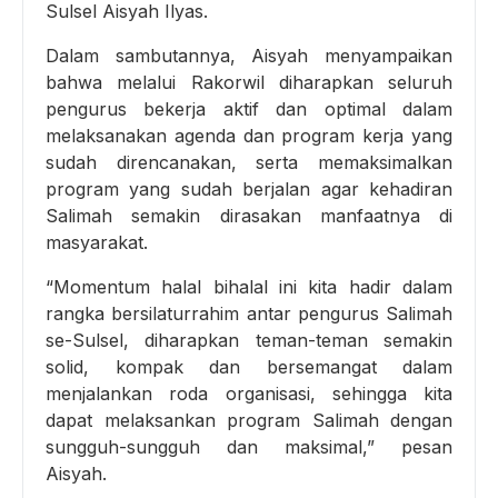
Sulsel Aisyah Ilyas.
Dalam sambutannya, Aisyah menyampaikan
bahwa melalui Rakorwil diharapkan seluruh
pengurus bekerja aktif dan optimal dalam
melaksanakan agenda dan program kerja yang
sudah direncanakan, serta memaksimalkan
program yang sudah berjalan agar kehadiran
Salimah semakin dirasakan manfaatnya di
masyarakat.
“Momentum halal bihalal ini kita hadir dalam
rangka bersilaturrahim antar pengurus Salimah
se-Sulsel, diharapkan teman-teman semakin
solid, kompak dan bersemangat dalam
menjalankan roda organisasi, sehingga kita
dapat melaksankan program Salimah dengan
sungguh-sungguh dan maksimal,” pesan
Aisyah.