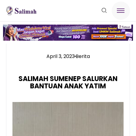
April 3, 2023
Berita
SALIMAH SUMENEP SALURKAN
BANTUAN ANAK YATIM