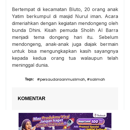
Bertempat di kecamatan Bluto, 20 orang anak
Yatim berkumpul di masjid Nurul iman. Acara
dimeriahkan dengan kegiatan mendongeng oleh
bunda Dhini. Kisah pemuda Sholih Al Barra
menjadi tema dongeng hari itu. Sebelum
mendongeng, anak-anak juga diajak bermain
untuk bisa mengungkapkan kasih sayangnya
kepada kedua orang tua walaupun telah
meninggal dunia.
#persaudaraanmuslimah
#salimah
Tags:
,
KOMENTAR