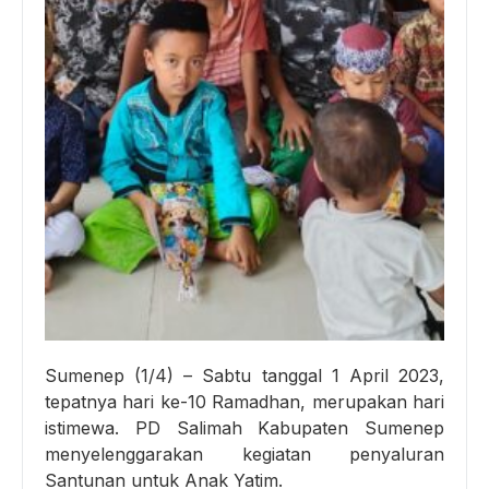
Sumenep (1/4) – Sabtu tanggal 1 April 2023,
tepatnya hari ke-10 Ramadhan, merupakan hari
istimewa. PD Salimah Kabupaten Sumenep
menyelenggarakan kegiatan penyaluran
Santunan untuk Anak Yatim.