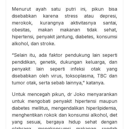
Menurut ayah satu putri ini, pikun bisa
disebabkan karena stress atau depresi,
merokok, kurangnya aktivitasnya santai,
obesitas, makan makanan tidak sehat,
hipertensi, penyakit jantung, diabetes, konsumsi
alkohol, dan stroke.
“Selain itu, ada faktor pendukung lain seperti
pendidikan, genetik, dukungan keluarga, dan
penyakit lain seperti infeksi otak yang
disebabkan oleh virus, toksoplasma, TBC dan
tumor otak, serta sebab lainnya,” katanya.
Untuk mencegah pikun, dr Joko menyarankan
untuk mengobati penyakit hipertensi maupun
diabetes mellitus, mengendalikan hiperlipidemia,
menghentikan rokok dan konsumsi alkohol, diet
yang sesuai, bergaya hidup sehat dengan
olahraga, mengkonsumsi makanan rendah