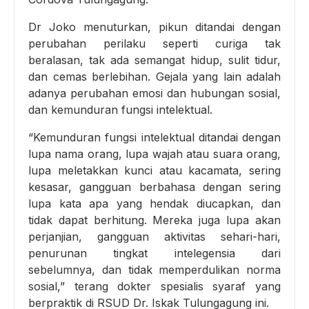
Dr Joko menuturkan, pikun ditandai dengan
perubahan perilaku seperti curiga tak
beralasan, tak ada semangat hidup, sulit tidur,
dan cemas berlebihan. Gejala yang lain adalah
adanya perubahan emosi dan hubungan sosial,
dan kemunduran fungsi intelektual.
“Kemunduran fungsi intelektual ditandai dengan
lupa nama orang, lupa wajah atau suara orang,
lupa meletakkan kunci atau kacamata, sering
kesasar, gangguan berbahasa dengan sering
lupa kata apa yang hendak diucapkan, dan
tidak dapat berhitung. Mereka juga lupa akan
perjanjian, gangguan aktivitas sehari-hari,
penurunan tingkat intelegensia dari
sebelumnya, dan tidak memperdulikan norma
sosial,” terang dokter spesialis syaraf yang
berpraktik di RSUD Dr. Iskak Tulungagung ini.