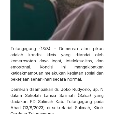
Tulungagung (13/8) – Demensia atau pikun
adalah kondisi klinis yang ditandai oleh
kemerosotan daya ingat, intelektualitas, dan
emosional. Kondisi ini mengakibatkan
ketidakmampuan melakukan kegiatan sosial dan
pekerjaan sehari-hari secara normal.
Demikian disampaikan dr. Joko Rudyono, Sp. N
dalam Sekolah Lansia Salimah (Salsa) yang
diadakan PD Salimah Kab. Tulungagung pada
Ahad (13/8/2023) di sekretariat Salimah, Klinik
Cordova Tulungagung.