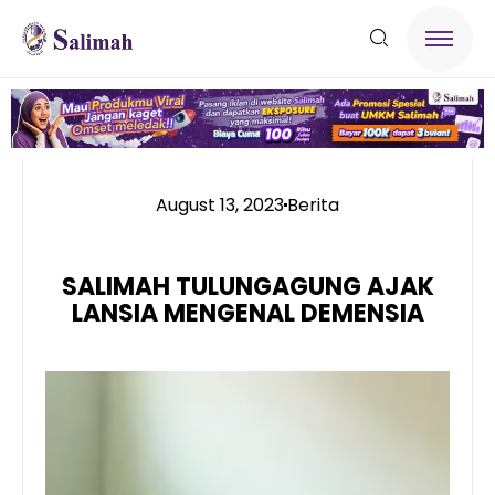
August 13, 2023
Berita
SALIMAH TULUNGAGUNG AJAK
LANSIA MENGENAL DEMENSIA