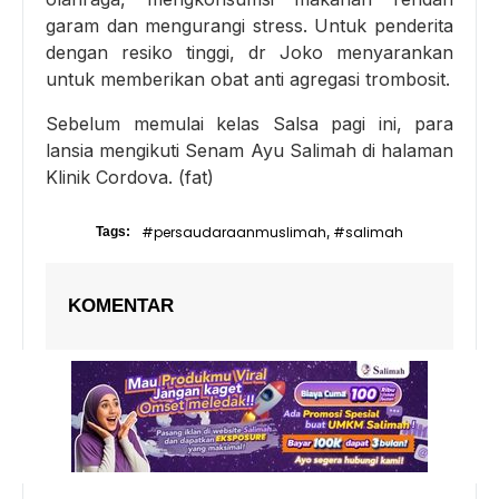
garam dan mengurangi stress. Untuk penderita
dengan resiko tinggi, dr Joko menyarankan
untuk memberikan obat anti agregasi trombosit.
Sebelum memulai kelas Salsa pagi ini, para
lansia mengikuti Senam Ayu Salimah di halaman
Klinik Cordova. (fat)
#persaudaraanmuslimah
#salimah
Tags:
,
KOMENTAR