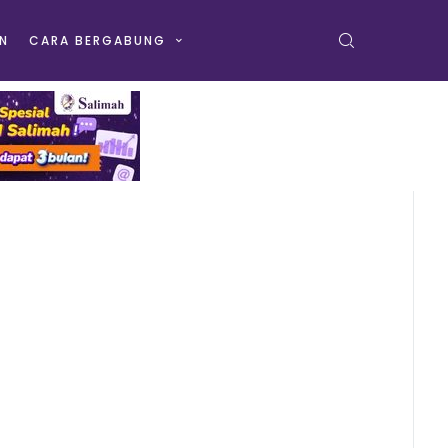
N
CARA BERGABUNG