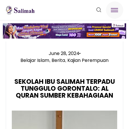
June 28, 2024
Belajar Islam
Berita
Kajian Perempuan
,
,
SEKOLAH IBU SALIMAH TERPADU
TUNGGULO GORONTALO: AL
QURAN SUMBER KEBAHAGIAAN