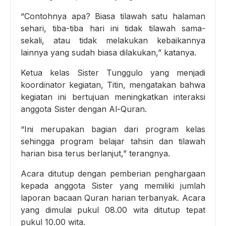
“Contohnya apa? Biasa tilawah satu halaman
sehari, tiba-tiba hari ini tidak tilawah sama-
sekali, atau tidak melakukan kebaikannya
lainnya yang sudah biasa dilakukan,” katanya.
Ketua kelas Sister Tunggulo yang menjadi
koordinator kegiatan, Titin, mengatakan bahwa
kegiatan ini bertujuan meningkatkan interaksi
anggota Sister dengan Al-Quran.
“Ini merupakan bagian dari program kelas
sehingga program belajar tahsin dan tilawah
harian bisa terus berlanjut,” terangnya.
Acara ditutup dengan pemberian penghargaan
kepada anggota Sister yang memiliki jumlah
laporan bacaan Quran harian terbanyak. Acara
yang dimulai pukul 08.00 wita ditutup tepat
pukul 10.00 wita.