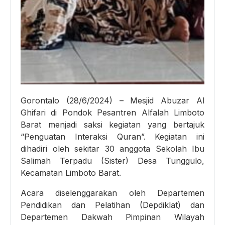
Gorontalo (28/6/2024) – Mesjid Abuzar Al
Ghifari di Pondok Pesantren Alfalah Limboto
Barat menjadi saksi kegiatan yang bertajuk
“Penguatan Interaksi Quran”. Kegiatan ini
dihadiri oleh sekitar 30 anggota Sekolah Ibu
Salimah Terpadu (Sister) Desa Tunggulo,
Kecamatan Limboto Barat.
Acara diselenggarakan oleh Departemen
Pendidikan dan Pelatihan (Depdiklat) dan
Departemen Dakwah Pimpinan Wilayah