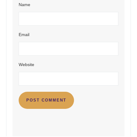
Name
Email
Website