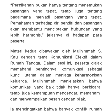
“Pernikahan bukan hanya tentang menemukan
pasangan yang tepat, tetapi juga tentang
bagaimana menjadi pasangan yang tepat.
Pemahaman terhadap diri sendiri dan pasangan
akan membantu menciptakan hubungan yang
lebih harmonis,” jelasnya di hadapan para
peserta.
Materi kedua dibawakan oleh Mulhimmah S.
Kau dengan tema Komunikasi Efektif dalam
Rumah Tangga. Dalam sesi ini, peserta diajak
memahami pentingnya komunikasi sebagai
kunci utama dalam menjaga keharmonisan
keluarga. Mulhimmah menjelaskan bahwa
komunikasi yang baik tidak hanya berbicara,
tetapi juga kemampuan mendengar, memahami,
dan menyampaikan pesan dengan bijak.
Ia mengingatkan bahwa banyak konflik rumah