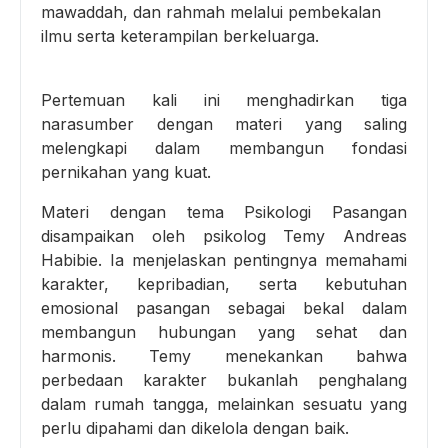
mawaddah, dan rahmah melalui pembekalan
ilmu serta keterampilan berkeluarga.
Pertemuan kali ini menghadirkan tiga
narasumber dengan materi yang saling
melengkapi dalam membangun fondasi
pernikahan yang kuat.
Materi dengan tema Psikologi Pasangan
disampaikan oleh psikolog Temy Andreas
Habibie. Ia menjelaskan pentingnya memahami
karakter, kepribadian, serta kebutuhan
emosional pasangan sebagai bekal dalam
membangun hubungan yang sehat dan
harmonis. Temy menekankan bahwa
perbedaan karakter bukanlah penghalang
dalam rumah tangga, melainkan sesuatu yang
perlu dipahami dan dikelola dengan baik.