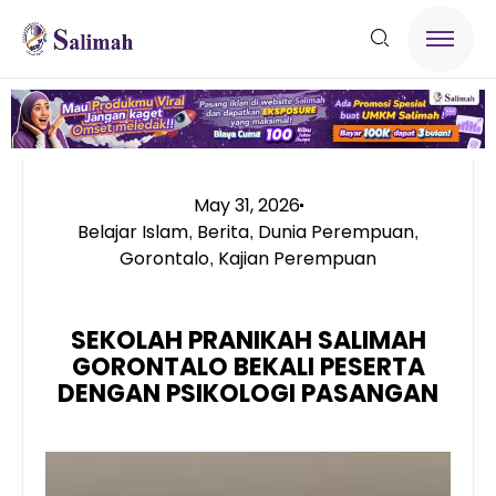
May 31, 2026
Belajar Islam
Berita
Dunia Perempuan
,
,
,
Gorontalo
Kajian Perempuan
,
SEKOLAH PRANIKAH SALIMAH
GORONTALO BEKALI PESERTA
DENGAN PSIKOLOGI PASANGAN