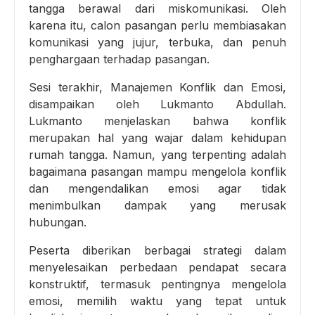
tangga berawal dari miskomunikasi. Oleh
karena itu, calon pasangan perlu membiasakan
komunikasi yang jujur, terbuka, dan penuh
penghargaan terhadap pasangan.
Sesi terakhir, Manajemen Konflik dan Emosi,
disampaikan oleh Lukmanto Abdullah.
Lukmanto menjelaskan bahwa konflik
merupakan hal yang wajar dalam kehidupan
rumah tangga. Namun, yang terpenting adalah
bagaimana pasangan mampu mengelola konflik
dan mengendalikan emosi agar tidak
menimbulkan dampak yang merusak
hubungan.
Peserta diberikan berbagai strategi dalam
menyelesaikan perbedaan pendapat secara
konstruktif, termasuk pentingnya mengelola
emosi, memilih waktu yang tepat untuk