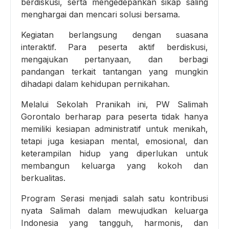
berdiskusi, serta mengedepankan sikap saling
menghargai dan mencari solusi bersama.
Kegiatan berlangsung dengan suasana
interaktif. Para peserta aktif berdiskusi,
mengajukan pertanyaan, dan berbagi
pandangan terkait tantangan yang mungkin
dihadapi dalam kehidupan pernikahan.
Melalui Sekolah Pranikah ini, PW Salimah
Gorontalo berharap para peserta tidak hanya
memiliki kesiapan administratif untuk menikah,
tetapi juga kesiapan mental, emosional, dan
keterampilan hidup yang diperlukan untuk
membangun keluarga yang kokoh dan
berkualitas.
Program Serasi menjadi salah satu kontribusi
nyata Salimah dalam mewujudkan keluarga
Indonesia yang tangguh, harmonis, dan