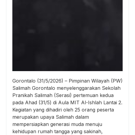
Gorontalo (31/5/2026) – Pimpinan Wilayah (PW)
Salimah Gorontalo menyelenggarakan Sekolah
Pranikah Salimah (Serasi) pertemuan kedua
pada Ahad (31/5) di Aula MIT Al-Ishlah Lantai 2.
Kegiatan yang dihadiri oleh 25 orang peserta
merupakan upaya Salimah dalam
mempersiapkan generasi muda menuju
kehidupan rumah tangga yang sakinah,