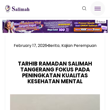
February 17, 2026
Berita
Kajian Perempuan
,
TARHIB RAMADAN SALIMAH
TANGERANG FOKUS PADA
PENINGKATAN KUALITAS
KESEHATAN MENTAL