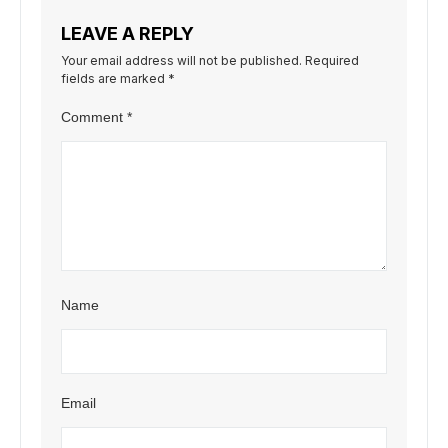
LEAVE A REPLY
Your email address will not be published.
Required
fields are marked
*
Comment
*
Name
Email