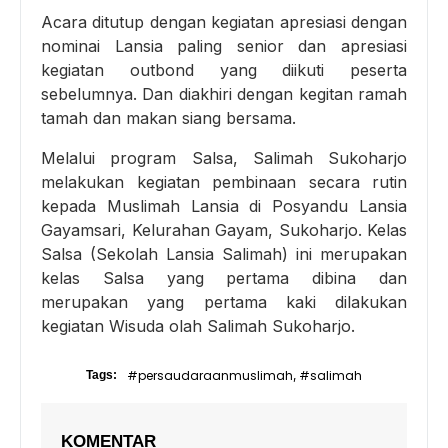
Acara ditutup dengan kegiatan apresiasi dengan
nominai Lansia paling senior dan apresiasi
kegiatan outbond yang diikuti peserta
sebelumnya. Dan diakhiri dengan kegitan ramah
tamah dan makan siang bersama.
Melalui program Salsa, Salimah Sukoharjo
melakukan kegiatan pembinaan secara rutin
kepada Muslimah Lansia di Posyandu Lansia
Gayamsari, Kelurahan Gayam, Sukoharjo. Kelas
Salsa (Sekolah Lansia Salimah) ini merupakan
kelas Salsa yang pertama dibina dan
merupakan yang pertama kaki dilakukan
kegiatan Wisuda olah Salimah Sukoharjo.
#persaudaraanmuslimah
#salimah
Tags:
,
KOMENTAR