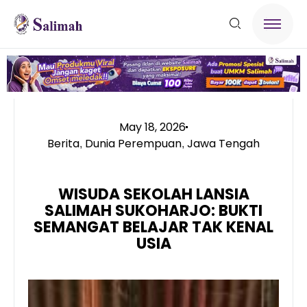
May 18, 2026
Berita
Dunia Perempuan
Jawa Tengah
,
,
WISUDA SEKOLAH LANSIA
SALIMAH SUKOHARJO: BUKTI
SEMANGAT BELAJAR TAK KENAL
USIA