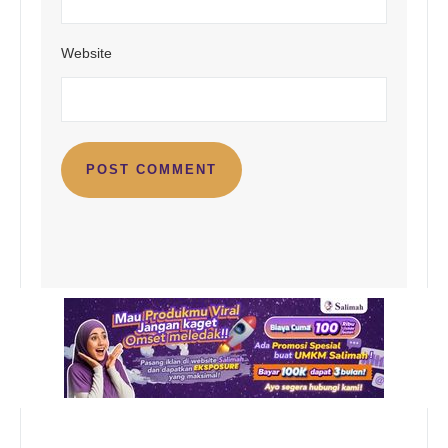
Website