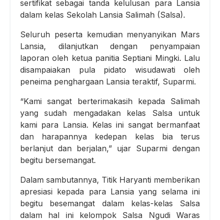
sertifikat sebagai tanda kelulusan para Lansia
dalam kelas Sekolah Lansia Salimah (Salsa).
Seluruh peserta kemudian menyanyikan Mars
Lansia, dilanjutkan dengan penyampaian
laporan oleh ketua panitia Septiani Mingki. Lalu
disampaiakan pula pidato wisudawati oleh
peneima penghargaan Lansia teraktif, Suparmi.
“Kami sangat berterimakasih kepada Salimah
yang sudah mengadakan kelas Salsa untuk
kami para Lansia. Kelas ini sangat bermanfaat
dan harapannya kedepan kelas bia terus
berlanjut dan berjalan,” ujar Suparmi dengan
begitu bersemangat.
Dalam sambutannya, Titik Haryanti memberikan
apresiasi kepada para Lansia yang selama ini
begitu besemangat dalam kelas-kelas Salsa
dalam hal ini kelompok Salsa Ngudi Waras