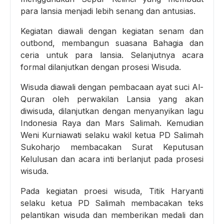
para lansia menjadi lebih senang dan antusias.
Kegiatan diawali dengan kegiatan senam dan
outbond, membangun suasana Bahagia dan
ceria untuk para lansia. Selanjutnya acara
formal dilanjutkan dengan prosesi Wisuda.
Wisuda diawali dengan pembacaan ayat suci Al-
Quran oleh perwakilan Lansia yang akan
diwisuda, dilanjutkan dengan menyanyikan lagu
Indonesia Raya dan Mars Salimah. Kemudian
Weni Kurniawati selaku wakil ketua PD Salimah
Sukoharjo membacakan Surat Keputusan
Kelulusan dan acara inti berlanjut pada prosesi
wisuda.
Pada kegiatan proesi wisuda, Titik Haryanti
selaku ketua PD Salimah membacakan teks
pelantikan wisuda dan memberikan medali dan