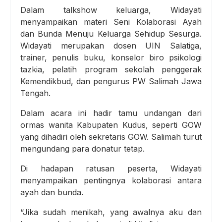
Dalam talkshow keluarga, Widayati
menyampaikan materi Seni Kolaborasi Ayah
dan Bunda Menuju Keluarga Sehidup Sesurga.
Widayati merupakan dosen UIN Salatiga,
trainer, penulis buku, konselor biro psikologi
tazkia, pelatih program sekolah penggerak
Kemendikbud, dan pengurus PW Salimah Jawa
Tengah.
Dalam acara ini hadir tamu undangan dari
ormas wanita Kabupaten Kudus, seperti GOW
yang dihadiri oleh sekretaris GOW. Salimah turut
mengundang para donatur tetap.
Di hadapan ratusan peserta, Widayati
menyampaikan pentingnya kolaborasi antara
ayah dan bunda.
“Jika sudah menikah, yang awalnya aku dan