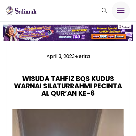
April 3, 2023
Berita
WISUDA TAHFIZ BQS KUDUS
WARNAI SILATURRAHMI PECINTA
AL QUR’AN KE-6