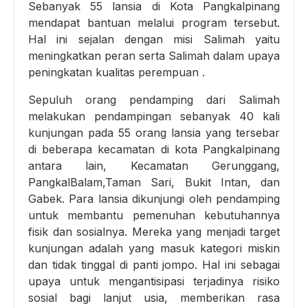
Sebanyak 55 lansia di Kota Pangkalpinang
mendapat bantuan melalui program tersebut.
Hal ini sejalan dengan misi Salimah yaitu
meningkatkan peran serta Salimah dalam upaya
peningkatan kualitas perempuan .
Sepuluh orang pendamping dari Salimah
melakukan pendampingan sebanyak 40 kali
kunjungan pada 55 orang lansia yang tersebar
di beberapa kecamatan di kota Pangkalpinang
antara lain, Kecamatan Gerunggang,
PangkalBalam,Taman Sari, Bukit Intan, dan
Gabek. Para lansia dikunjungi oleh pendamping
untuk membantu pemenuhan kebutuhannya
fisik dan sosialnya. Mereka yang menjadi target
kunjungan adalah yang masuk kategori miskin
dan tidak tinggal di panti jompo. Hal ini sebagai
upaya untuk mengantisipasi terjadinya risiko
sosial bagi lanjut usia, memberikan rasa