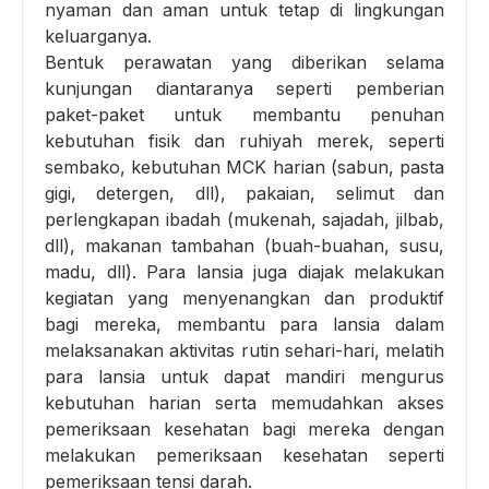
nyaman dan aman untuk tetap di lingkungan
keluarganya.
Bentuk perawatan yang diberikan selama
kunjungan diantaranya seperti pemberian
paket-paket untuk membantu penuhan
kebutuhan fisik dan ruhiyah merek, seperti
sembako, kebutuhan MCK harian (sabun, pasta
gigi, detergen, dll), pakaian, selimut dan
perlengkapan ibadah (mukenah, sajadah, jilbab,
dll), makanan tambahan (buah-buahan, susu,
madu, dll). Para lansia juga diajak melakukan
kegiatan yang menyenangkan dan produktif
bagi mereka, membantu para lansia dalam
melaksanakan aktivitas rutin sehari-hari, melatih
para lansia untuk dapat mandiri mengurus
kebutuhan harian serta memudahkan akses
pemeriksaan kesehatan bagi mereka dengan
melakukan pemeriksaan kesehatan seperti
pemeriksaan tensi darah.