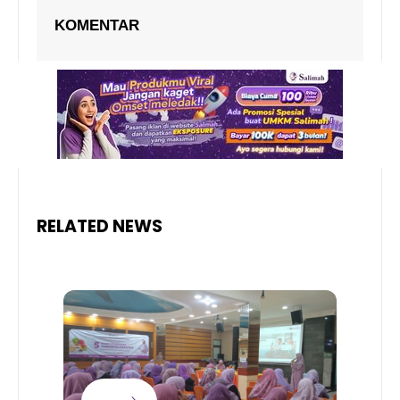
KOMENTAR
RELATED NEWS