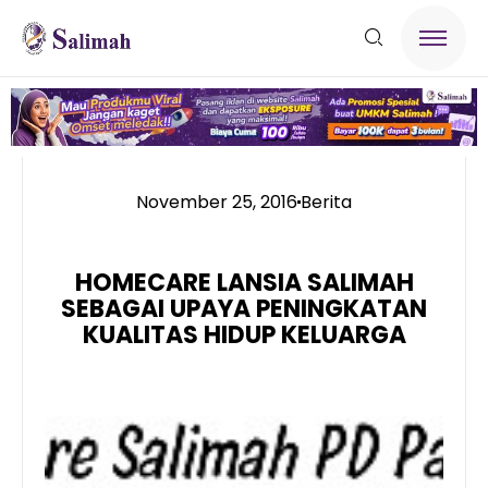
November 25, 2016
Berita
HOMECARE LANSIA SALIMAH
SEBAGAI UPAYA PENINGKATAN
KUALITAS HIDUP KELUARGA