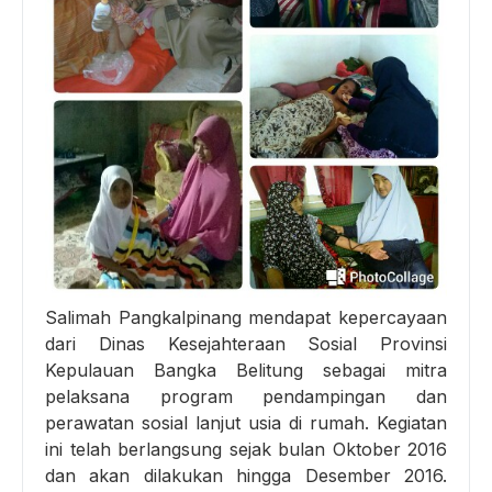
Salimah Pangkalpinang mendapat kepercayaan
dari Dinas Kesejahteraan Sosial Provinsi
Kepulauan Bangka Belitung sebagai mitra
pelaksana program pendampingan dan
perawatan sosial lanjut usia di rumah. Kegiatan
ini telah berlangsung sejak bulan Oktober 2016
dan akan dilakukan hingga Desember 2016.