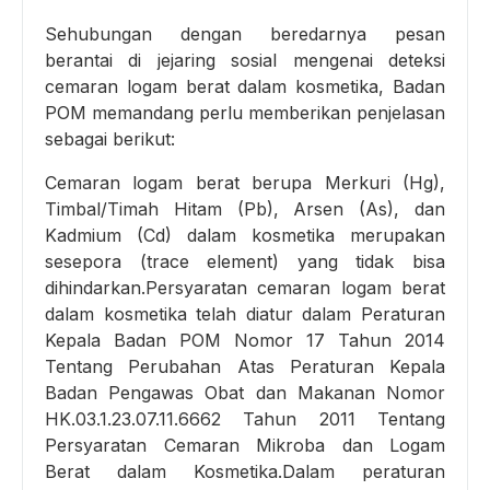
Sehubungan dengan beredarnya pesan
berantai di jejaring sosial mengenai deteksi
cemaran logam berat dalam kosmetika, Badan
POM memandang perlu memberikan penjelasan
sebagai berikut:
Cemaran logam berat berupa Merkuri (Hg),
Timbal/Timah Hitam (Pb), Arsen (As), dan
Kadmium (Cd) dalam kosmetika merupakan
sesepora (trace element) yang tidak bisa
dihindarkan.Persyaratan cemaran logam berat
dalam kosmetika telah diatur dalam Peraturan
Kepala Badan POM Nomor 17 Tahun 2014
Tentang Perubahan Atas Peraturan Kepala
Badan Pengawas Obat dan Makanan Nomor
HK.03.1.23.07.11.6662 Tahun 2011 Tentang
Persyaratan Cemaran Mikroba dan Logam
Berat dalam Kosmetika.Dalam peraturan