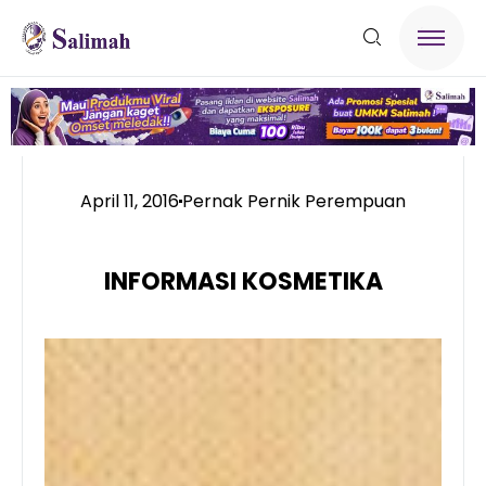
April 11, 2016
Pernak Pernik Perempuan
INFORMASI KOSMETIKA