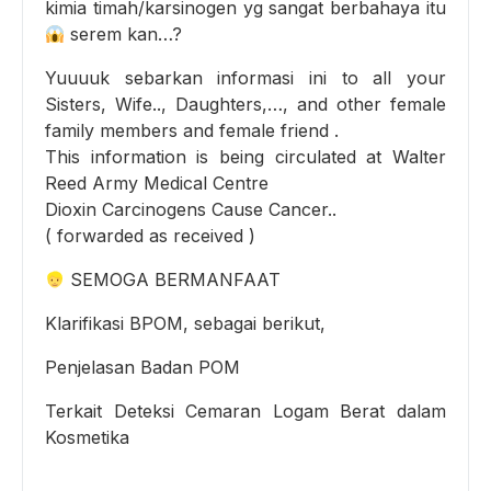
kimia timah/karsinogen yg sangat berbahaya itu
serem kan…?
Yuuuuk sebarkan informasi ini to all your
Sisters, Wife.., Daughters,…, and other female
family members and female friend .
This information is being circulated at Walter
Reed Army Medical Centre
Dioxin Carcinogens Cause Cancer..
( forwarded as received )
SEMOGA BERMANFAAT
Klarifikasi BPOM, sebagai berikut,
Penjelasan Badan POM
Terkait Deteksi Cemaran Logam Berat dalam
Kosmetika