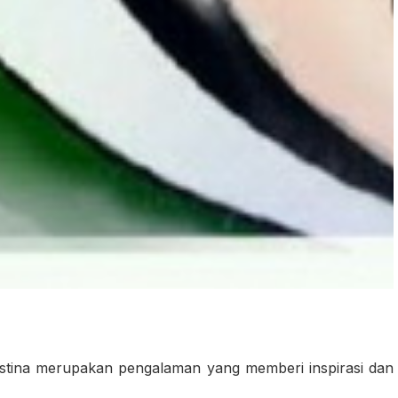
stina merupakan pengalaman yang memberi inspirasi dan