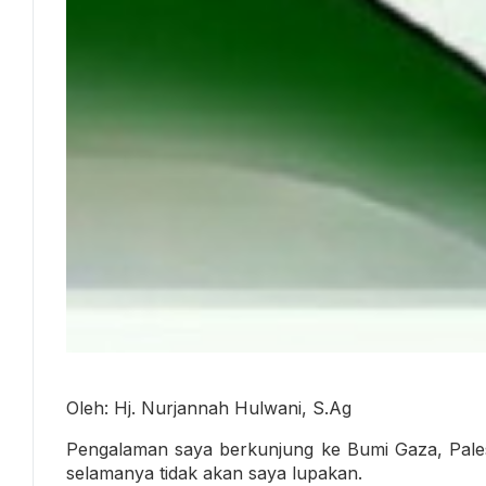
Oleh: Hj. Nurjannah Hulwani, S.Ag
Pengalaman saya berkunjung ke Bumi Gaza, Pale
selamanya tidak akan saya lupakan.