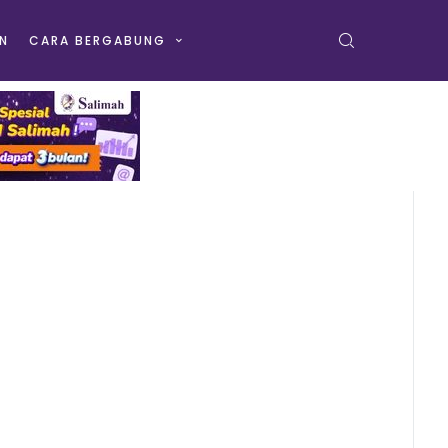
N
CARA BERGABUNG