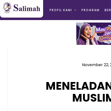
PROFIL KAMI
PROGRAM
BER
November 22, 
MENELADAN
MUSLI