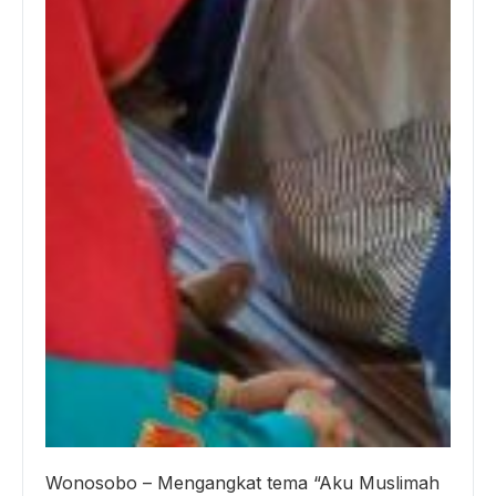
Wonosobo – Mengangkat tema “Aku Muslimah