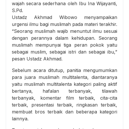
wajah secara sederhana oleh Ibu Ina Wijayanti,
S.Pd.
Ustadz Akhmad Wibowo menyampaikan
urgensi ilmu bagi muslimah pada materi terakhir.
“Seorang muslimah wajib menuntut ilmu sesuai
dengan perannya dalam kehidupan. Seorang
muslimah mempunyai tiga peran pokok yaitu
sebagai muslim, sebagai istri dan sebagai ibu,”
pesan Ustadz Akhmad.
Sebelum acara ditutup, panitia mengumumkan
para juara muslimah multitalenta, diantaranya
yaitu muslimah multitalenta kategori paling aktif
bertanya, hafalan terbanyak, tilawah
terbanyak, komentar film terbaik, cita-cita
terbaik, presentasi terbaik, ringkasan terbaik,
membuat bros terbaik dan beberapa kategori
lainnya.