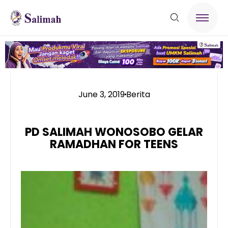
June 3, 2019
Berita
PD SALIMAH WONOSOBO GELAR
RAMADHAN FOR TEENS