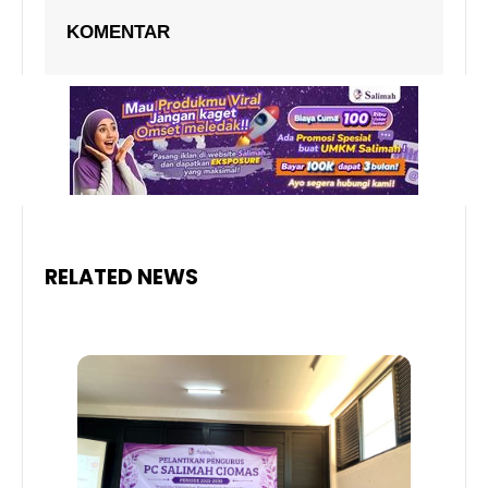
KOMENTAR
RELATED NEWS