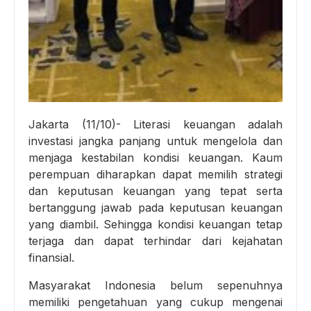
Jakarta (11/10)- Literasi keuangan adalah
investasi jangka panjang untuk mengelola dan
menjaga kestabilan kondisi keuangan. Kaum
perempuan diharapkan dapat memilih strategi
dan keputusan keuangan yang tepat serta
bertanggung jawab pada keputusan keuangan
yang diambil. Sehingga kondisi keuangan tetap
terjaga dan dapat terhindar dari kejahatan
finansial.
Masyarakat Indonesia belum sepenuhnya
memiliki pengetahuan yang cukup mengenai