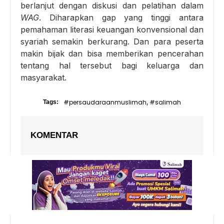
berlanjut dengan diskusi dan pelatihan dalam
WAG
. Diharapkan gap yang tinggi antara
pemahaman literasi keuangan konvensional dan
syariah semakin berkurang. Dan para peserta
makin bijak dan bisa memberikan pencerahan
tentang hal tersebut bagi keluarga dan
masyarakat.
#persaudaraanmuslimah
#salimah
Tags:
,
KOMENTAR