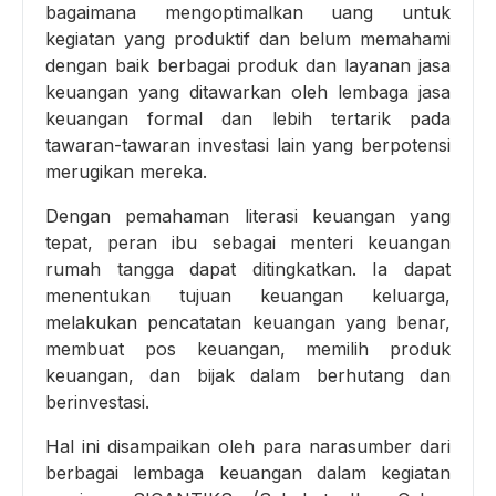
bagaimana mengoptimalkan uang untuk
kegiatan yang produktif dan belum memahami
dengan baik berbagai produk dan layanan jasa
keuangan yang ditawarkan oleh lembaga jasa
keuangan formal dan lebih tertarik pada
tawaran-tawaran investasi lain yang berpotensi
merugikan mereka.
Dengan pemahaman literasi keuangan yang
tepat, peran ibu sebagai menteri keuangan
rumah tangga dapat ditingkatkan. Ia dapat
menentukan tujuan keuangan keluarga,
melakukan pencatatan keuangan yang benar,
membuat pos keuangan, memilih produk
keuangan, dan bijak dalam berhutang dan
berinvestasi.
Hal ini disampaikan oleh para narasumber dari
berbagai lembaga keuangan dalam kegiatan