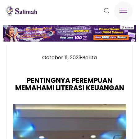
October 11, 2023
Berita
PENTINGNYA PEREMPUAN
MEMAHAMI LITERASI KEUANGAN