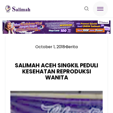
October 1, 2018
Berita
SALIMAH ACEH SINGKIL PEDULI
KESEHATAN REPRODUKSI
WANITA