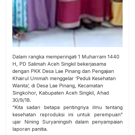
Dalam rangka memperingati 1 Muharram 1440
H, PD Salimah Aceh Singkil bekerjasama
dengan PKK Desa Lae Pinang dan Pengajian
Khairul Ummah menggelar ‘Peduli Kesehatan
Wanita’, di Desa Lae Pinang, Kecamatan
Singkohor, Kabupaten Aceh Singkil, Ahad
30/9/18.
“Kita sadari betapa pentingnya ilmu tentang
kesehatan reproduksi ini untuk perempuan”
ujar Nining Suryaningsih dalam penyampaian
laporan panitia.