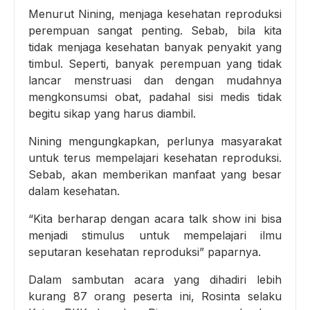
Menurut Nining, menjaga kesehatan reproduksi
perempuan sangat penting. Sebab, bila kita
tidak menjaga kesehatan banyak penyakit yang
timbul. Seperti, banyak perempuan yang tidak
lancar menstruasi dan dengan mudahnya
mengkonsumsi obat, padahal sisi medis tidak
begitu sikap yang harus diambil.
Nining mengungkapkan, perlunya masyarakat
untuk terus mempelajari kesehatan reproduksi.
Sebab, akan memberikan manfaat yang besar
dalam kesehatan.
“Kita berharap dengan acara talk show ini bisa
menjadi stimulus untuk mempelajari ilmu
seputaran kesehatan reproduksi” paparnya.
Dalam sambutan acara yang dihadiri lebih
kurang 87 orang peserta ini, Rosinta selaku