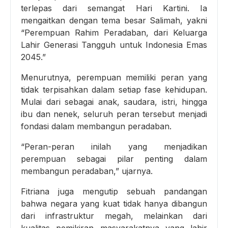
terlepas dari semangat Hari Kartini. Ia
mengaitkan dengan tema besar Salimah, yakni
“Perempuan Rahim Peradaban, dari Keluarga
Lahir Generasi Tangguh untuk Indonesia Emas
2045.”
Menurutnya, perempuan memiliki peran yang
tidak terpisahkan dalam setiap fase kehidupan.
Mulai dari sebagai anak, saudara, istri, hingga
ibu dan nenek, seluruh peran tersebut menjadi
fondasi dalam membangun peradaban.
“Peran-peran inilah yang menjadikan
perempuan sebagai pilar penting dalam
membangun peradaban,” ujarnya.
Fitriana juga mengutip sebuah pandangan
bahwa negara yang kuat tidak hanya dibangun
dari infrastruktur megah, melainkan dari
kualitas pemikiran masyarakatnya yang lahir