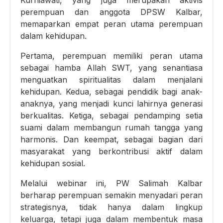
perempuan dan anggota DPSW Kalbar,
memaparkan empat peran utama perempuan
dalam kehidupan.
Pertama, perempuan memiliki peran utama
sebagai hamba Allah SWT, yang senantiasa
menguatkan spiritualitas dalam menjalani
kehidupan. Kedua, sebagai pendidik bagi anak-
anaknya, yang menjadi kunci lahirnya generasi
berkualitas. Ketiga, sebagai pendamping setia
suami dalam membangun rumah tangga yang
harmonis. Dan keempat, sebagai bagian dari
masyarakat yang berkontribusi aktif dalam
kehidupan sosial.
Melalui webinar ini, PW Salimah Kalbar
berharap perempuan semakin menyadari peran
strategisnya, tidak hanya dalam lingkup
keluarga, tetapi juga dalam membentuk masa