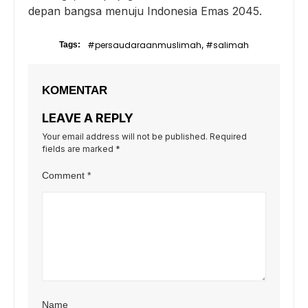
depan bangsa menuju Indonesia Emas 2045.
#persaudaraanmuslimah
#salimah
Tags:
,
KOMENTAR
LEAVE A REPLY
Your email address will not be published.
Required
fields are marked
*
Comment
*
Name