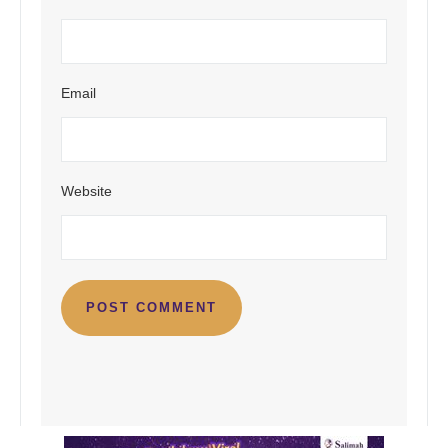
Email
Website