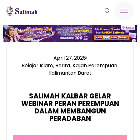
April 27, 2026
Belajar Islam
Berita
Kajian Perempuan
,
,
,
Kalimantan Barat
SALIMAH KALBAR GELAR
WEBINAR PERAN PEREMPUAN
DALAM MEMBANGUN
PERADABAN