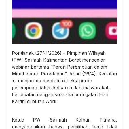
Pontianak (27/4/2026) – Pimpinan Wilayah
(PW) Salimah Kalimantan Barat menggelar
webinar bertema “Peran Perempuan dalam
Membangun Peradaban”, Ahad (26/4). Kegiatan
ini menjadi momentum refleksi peran
perempuan dalam keluarga dan masyarakat,
bertepatan dengan suasana peringatan Hari
Kartini di bulan April.
Ketua PW Salimah Kalbar, Fitriana,
menyampaikan bahwa pemilihan tema tidak