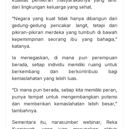
dari lingkungan keluarga yang sehat.
“Negara yang kuat tidak hanya dibangun dari
gedung-gedung pencakar langit, tetapi dari
pikiran-pikiran merdeka yang tumbuh di bawah
kepemimpinan seorang ibu yang bahagia,”
katanya.
Ia menegaskan, di mana pun perempuan
berada, setiap individu memiliki ruang untuk
berkembang dan berkontribusi bagi
kemaslahatan yang lebih luas.
“Di mana pun berada, setiap kita memiliki peran,
punya tempat untuk mengembangkan potensi
dan memberikan kemaslahatan lebih besar,”
tambahnya.
Sementara itu, narasumber webinar, Reka
Kurniawati, yang juga merupakan aktivis