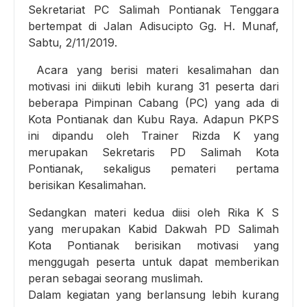
Sekretariat PC Salimah Pontianak Tenggara
bertempat di Jalan Adisucipto Gg. H. Munaf,
Sabtu, 2/11/2019.
Acara yang berisi materi kesalimahan dan
motivasi ini diikuti lebih kurang 31 peserta dari
beberapa Pimpinan Cabang (PC) yang ada di
Kota Pontianak dan Kubu Raya. Adapun PKPS
ini dipandu oleh Trainer Rizda K yang
merupakan Sekretaris PD Salimah Kota
Pontianak, sekaligus pemateri pertama
berisikan Kesalimahan.
Sedangkan materi kedua diisi oleh Rika K S
yang merupakan Kabid Dakwah PD Salimah
Kota Pontianak berisikan motivasi yang
menggugah peserta untuk dapat memberikan
peran sebagai seorang muslimah.
Dalam kegiatan yang berlansung lebih kurang