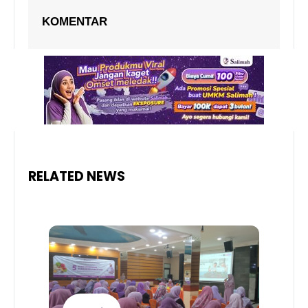
KOMENTAR
RELATED NEWS