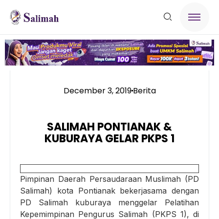
December 3, 2019
Berita
SALIMAH PONTIANAK &
KUBURAYA GELAR PKPS 1
Pimpinan Daerah Persaudaraan Muslimah (PD
Salimah) kota Pontianak bekerjasama dengan
PD Salimah kuburaya menggelar Pelatihan
Kepemimpinan Pengurus Salimah (PKPS 1), di